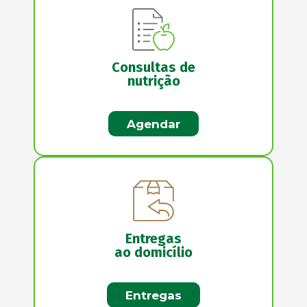
Consultas de
nutrição
Agendar
Entregas
ao domicílio
Entregas