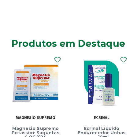
Produtos em Destaque
MAGNESIO SUPREMO
ECRINAL
Magnesio Supremo
Ecrinal Líquido
Potassio+ Saquetas
Endurecedor Unhas