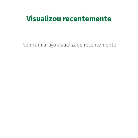
Visualizou recentemente
Nenhum artigo visualizado recentemente