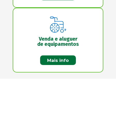
Venda e aluguer
de equipamentos
Mais info