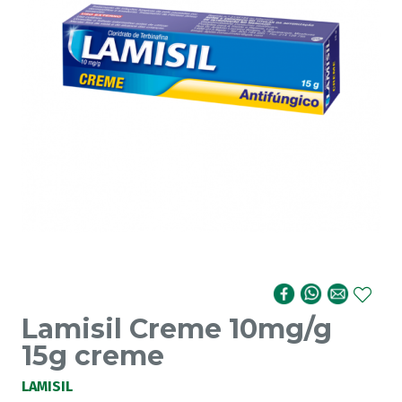
Lamisil Creme 10mg/g
15g creme
LAMISIL