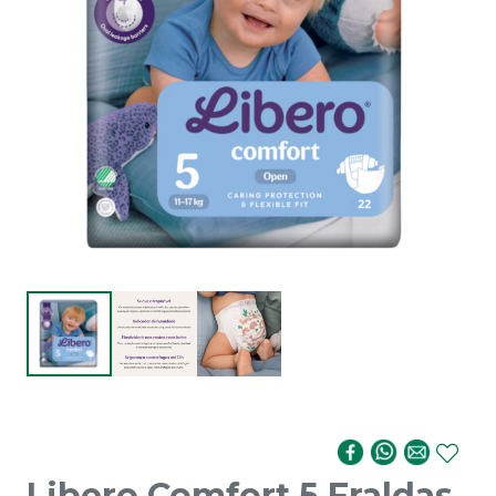
Libero Comfort 5 Fraldas