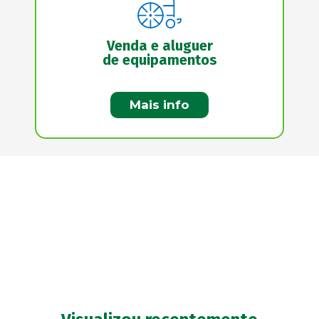
Venda e aluguer
de equipamentos
Mais info