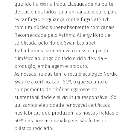
quando há xixi na frada. Elasticidade na parte
de trás e nos lados para um ajuste ideal e para
evitar fugas. Segurança contra fugas até 12h
com um núcleo super-absorvente com canais.
Recomendada pelo Asthma Allergy Nordic e
certificada pelo Nordic Swan Ecolabel.
Trabalhamos para reduzir o nosso impacto
climático ao longo de todo o ciclo de vida –
produção, embalagem e produto.
As nossas fraldas têm o rótulo ecológico Nordic
Swan e a certificação FSC®, o que garante o
cumprimento de critérios rigorosos de
sustentabilidade e silvicultura responsável. Só
utilizamos eletricidade renovável certificada
nas fábricas que produzem as nossas fraldas e
60% das nossas embalagens são feitas de
plástico reciclado.