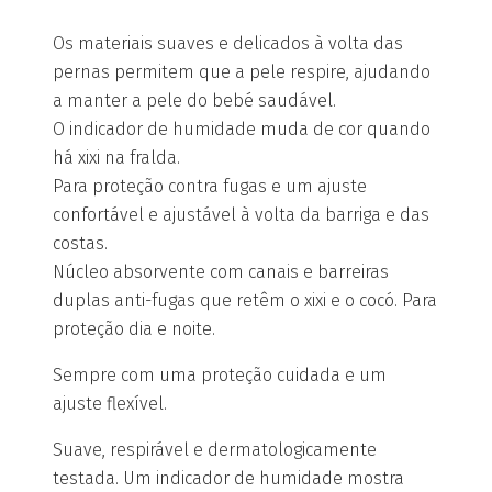
Os materiais suaves e delicados à volta das
pernas permitem que a pele respire, ajudando
a manter a pele do bebé saudável.
O indicador de humidade muda de cor quando
há xixi na fralda.
Para proteção contra fugas e um ajuste
confortável e ajustável à volta da barriga e das
costas.
Núcleo absorvente com canais e barreiras
duplas anti-fugas que retêm o xixi e o cocó. Para
proteção dia e noite.
Sempre com uma proteção cuidada e um
ajuste flexível.
Suave, respirável e dermatologicamente
testada. Um indicador de humidade mostra