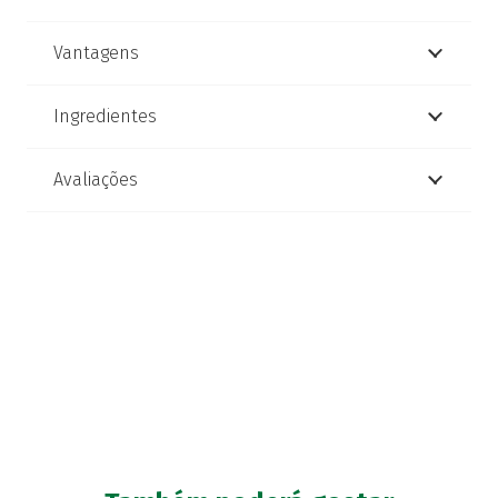
Vantagens
Ingredientes
Avaliações