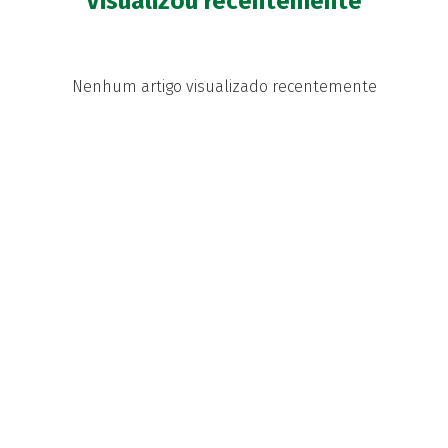
Visualizou recentemente
Nenhum artigo visualizado recentemente