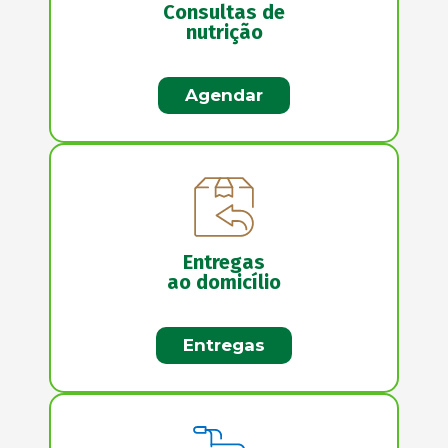
Consultas de
nutrição
Agendar
Entregas
ao domicílio
Entregas