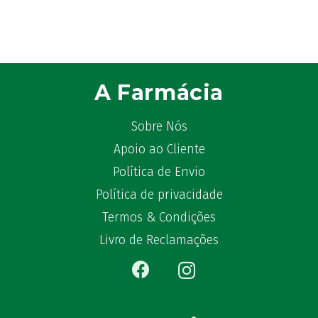
A Farmácia
Sobre Nós
Apoio ao Cliente
Política de Envio
Política de privacidade
Termos & Condições
Livro de Reclamações