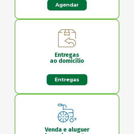
Agendar
Entregas
ao domicílio
Entregas
Venda e aluguer