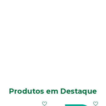
Produtos em Destaque