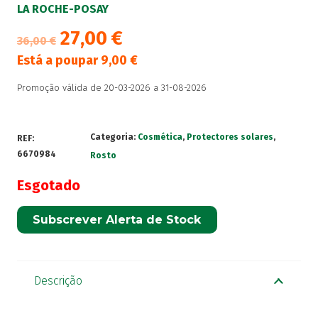
LA ROCHE-POSAY
27,00
€
36,00
€
Está a poupar
9,00
€
Promoção válida de 20-03-2026 a 31-08-2026
Categoria:
Cosmética
,
Protectores solares
,
REF:
6670984
Rosto
Esgotado
Subscrever Alerta de Stock
Descrição