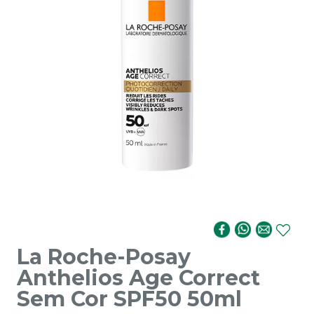
La Roche-Posay
Anthelios Age Correct
Sem Cor SPF50 50ml