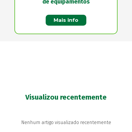
de equipamentos
Mais info
Visualizou recentemente
Nenhum artigo visualizado recentemente