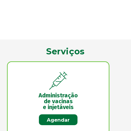
Serviços
Administração
de vacinas
e injetáveis
Agendar