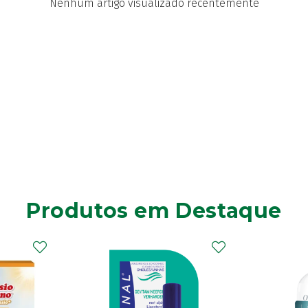
Nenhum artigo visualizado recentemente
Produtos em Destaque