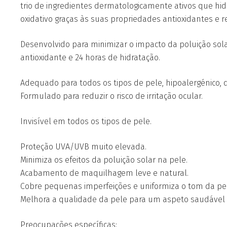
trio de ingredientes dermatologicamente ativos que hid
oxidativo graças às suas propriedades antioxidantes e 
Desenvolvido para minimizar o impacto da poluição sola
antioxidante e 24 horas de hidratação.
Adequado para todos os tipos de pele, hipoalergénico,
Formulado para reduzir o risco de irritação ocular.
Invisível em todos os tipos de pele.
Proteção UVA/UVB muito elevada.
Minimiza os efeitos da poluição solar na pele.
Acabamento de maquilhagem leve e natural.
Cobre pequenas imperfeições e uniformiza o tom da pe
Melhora a qualidade da pele para um aspeto saudável 
Preocupações específicas: