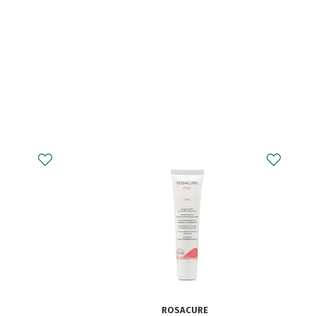
PARANIX