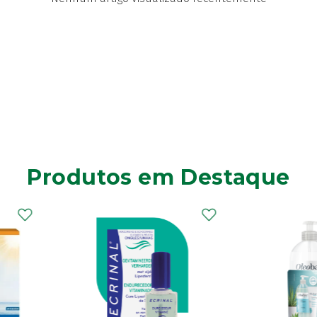
Produtos em Destaque