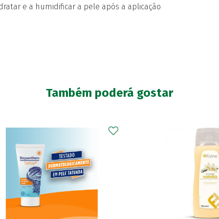
idratar e a humidificar a pele após a aplicação
Também poderá gostar