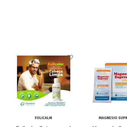
MAGNESIO SUPREMO
ECRINAL