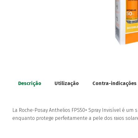
Descrição
Utilização
Contra-indicações
La Roche-Posay Anthelios FPS50+ Spray Invisível é um s
enquanto protege perfeitamente a pele dos raios solar