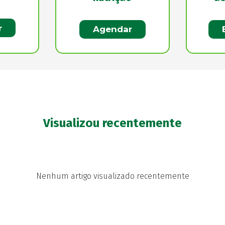
r
Agendar
Visualizou recentemente
Nenhum artigo visualizado recentemente