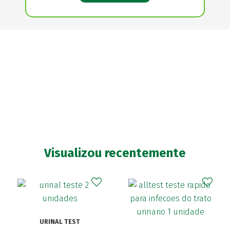
Visualizou recentemente
URINAL TEST