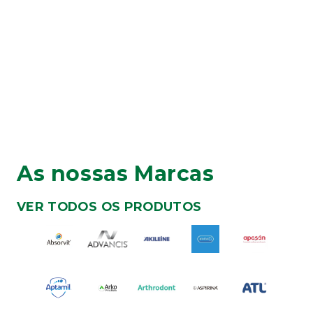
As nossas Marcas
VER TODOS OS PRODUTOS