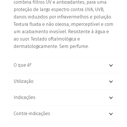
combina filtros UV e antioxidantes, para uma
proteção de largo espectro contra UVA, UVB,
danos induzidos por infravermelhos e poluição.
Textura fluida e não oleosa, imperceptível e com
um acabamento invisível. Resistente à água e
ao suor. Testado oftalmológica e
dermatologicamente. Sem perfume.
O que é?
Utilização
Indicações
Contra-indicações