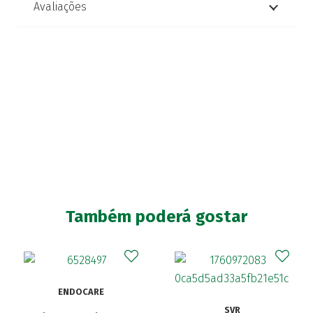
Avaliações
Também poderá gostar
ENDOCARE
SVR