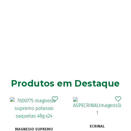
Produtos em Destaque
ECRINAL
MAGNESIO SUPREMO