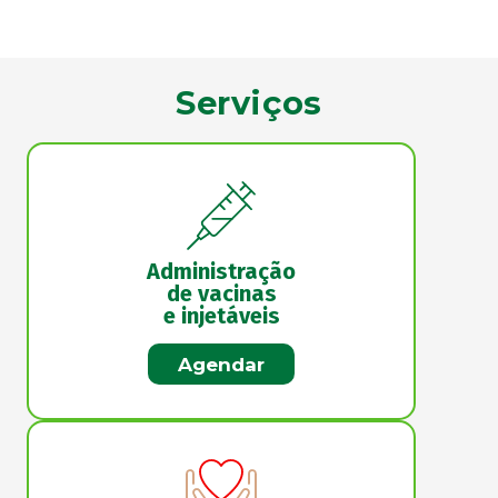
Serviços
Administração
de vacinas
e injetáveis
Agendar