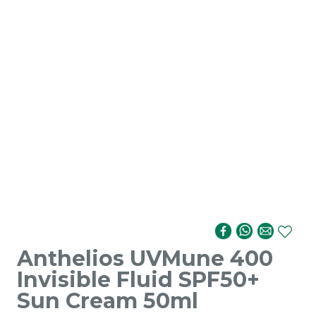
Anthelios UVMune 400
Invisible Fluid SPF50+
Sun Cream 50ml