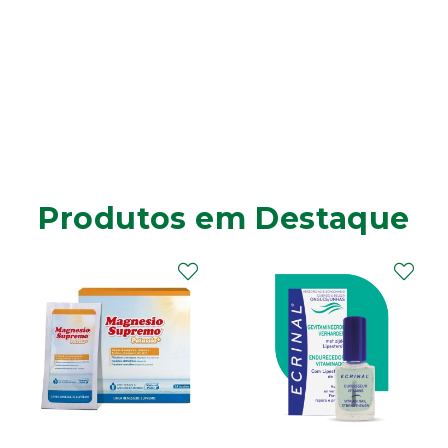
Produtos em Destaque