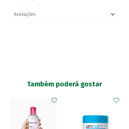
Avaliações
Também poderá gostar