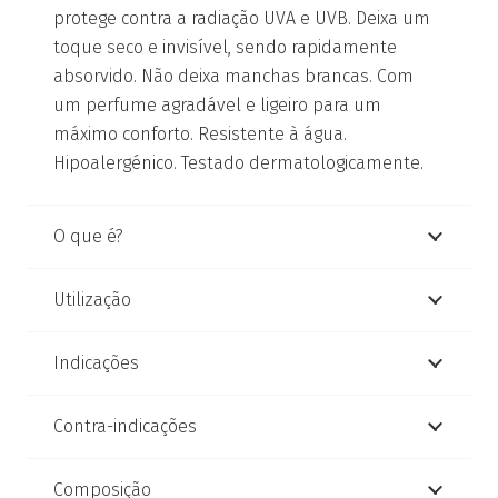
protege contra a radiação UVA e UVB. Deixa um
toque seco e invisível, sendo rapidamente
absorvido. Não deixa manchas brancas. Com
um perfume agradável e ligeiro para um
máximo conforto. Resistente à água.
Hipoalergénico. Testado dermatologicamente.
O que é?
Utilização
Indicações
Contra-indicações
Composição