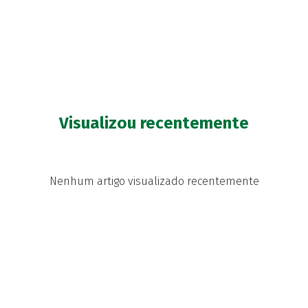
Visualizou recentemente
Nenhum artigo visualizado recentemente