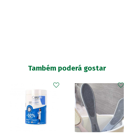
Também poderá gostar