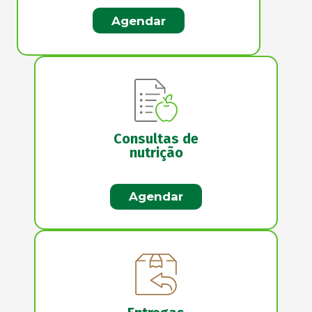
Agendar
Consultas de
nutrição
Agendar