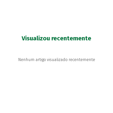
Visualizou recentemente
Nenhum artigo visualizado recentemente