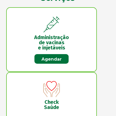
Administração
de vacinas
e injetáveis
Agendar
Check
Saúde