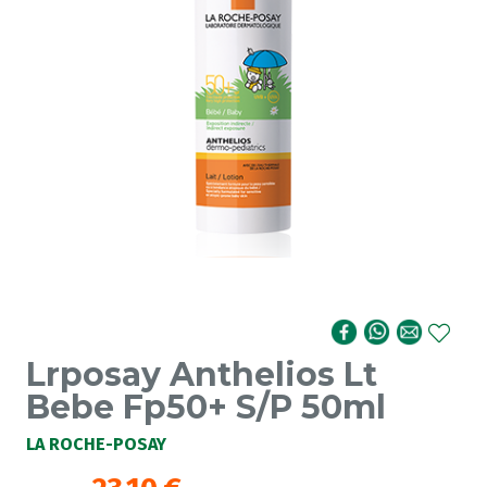
Lrposay Anthelios Lt
Bebe Fp50+ S/P 50ml
LA ROCHE-POSAY