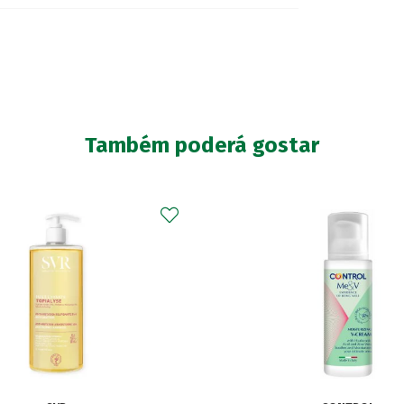
Também poderá gostar