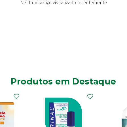
Nenhum artigo visualizado recentemente
Produtos em Destaque