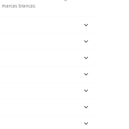
 marcas brancas.