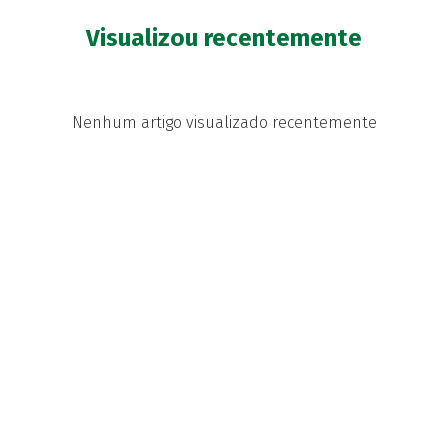
Visualizou recentemente
Nenhum artigo visualizado recentemente