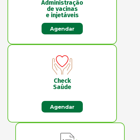
Administração
de vacinas
e injetáveis
Agendar
Check
Saúde
Agendar