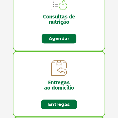
Consultas de
nutrição
Agendar
Entregas
ao domicílio
Entregas