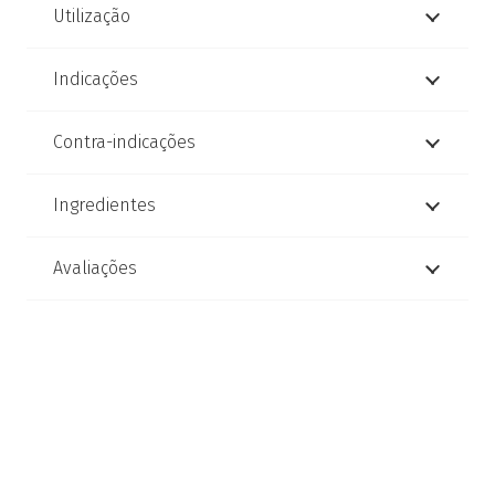
Utilização
Indicações
Contra-indicações
Ingredientes
Avaliações