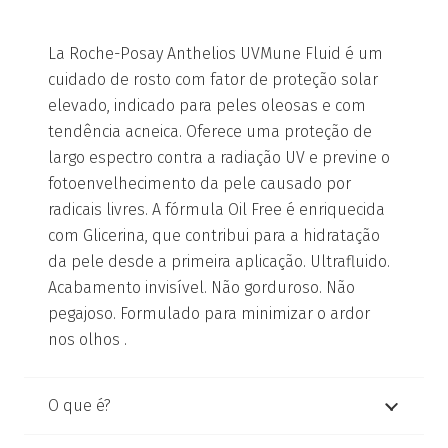
La Roche-Posay Anthelios UVMune Fluid é um
cuidado de rosto com fator de proteção solar
elevado, indicado para peles oleosas e com
tendência acneica. Oferece uma proteção de
largo espectro contra a radiação UV e previne o
fotoenvelhecimento da pele causado por
radicais livres. A fórmula Oil Free é enriquecida
com Glicerina, que contribui para a hidratação
da pele desde a primeira aplicação. Ultrafluido.
Acabamento invisível. Não gorduroso. Não
pegajoso. Formulado para minimizar o ardor
nos olhos .
O que é?