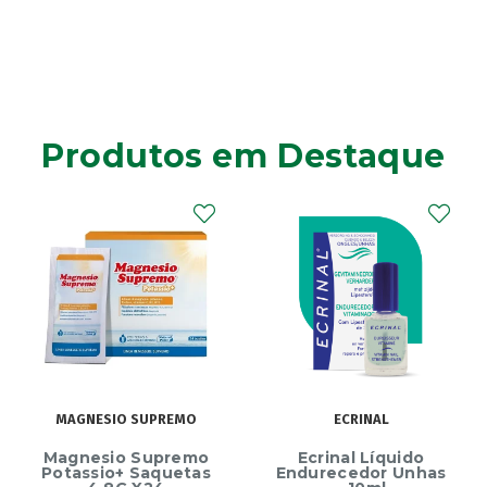
Produtos em Destaque
MAGNESIO SUPREMO
ECRINAL
Magnesio Supremo
Ecrinal Líquido
Potassio+ Saquetas
Endurecedor Unhas