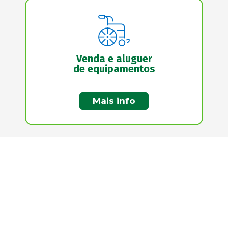
Venda e aluguer
de equipamentos
Mais info