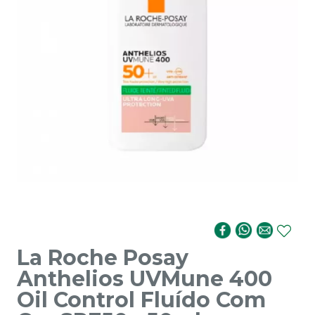
La Roche Posay
Anthelios UVMune 400
Oil Control Fluído Com