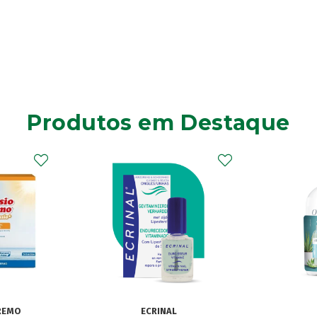
Produtos em Destaque
OLEOBAN