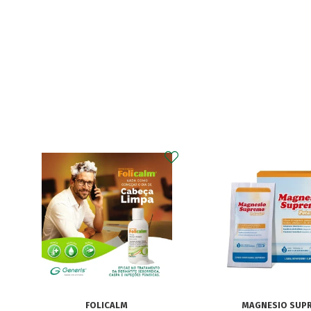
MAGNESIO SUPREMO
ECRINAL