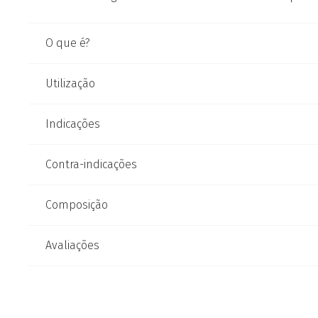
O que é?
Utilização
Indicações
Contra-indicações
Composição
Avaliações