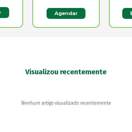
r
Agendar
Visualizou recentemente
Nenhum artigo visualizado recentemente