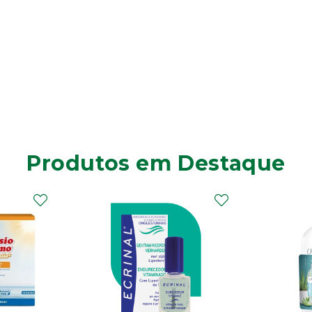
Produtos em Destaque