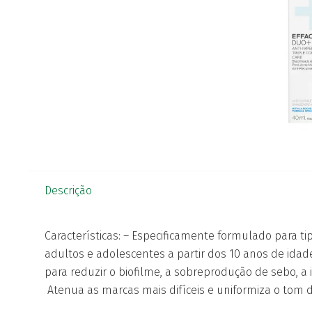
Descrição
Características: – Especificamente formulado para t
adultos e adolescentes a partir dos 10 anos de idad
para reduzir o biofilme, a sobreprodução de sebo, a 
Atenua as marcas mais difíceis e uniformiza o tom d