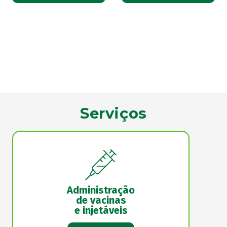
Serviços
Administração
de vacinas
e injetáveis