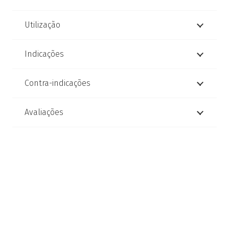
Utilização
Indicações
Contra-indicações
Avaliações