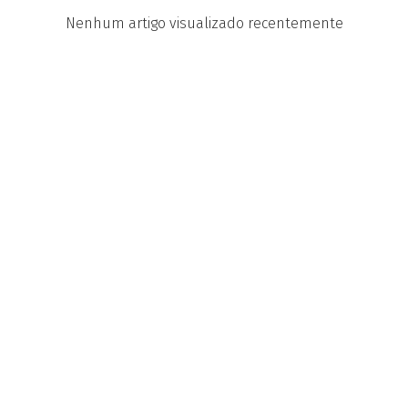
Nenhum artigo visualizado recentemente