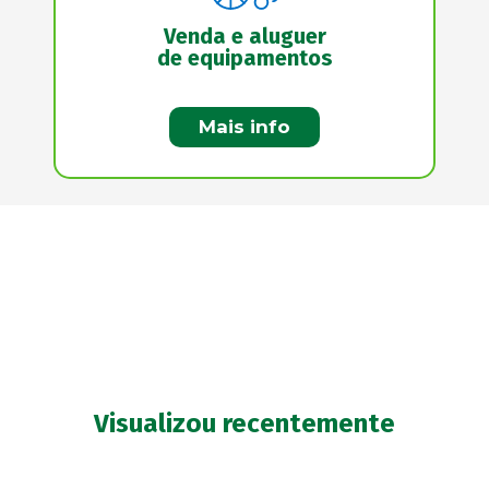
Venda e aluguer
de equipamentos
Mais info
Visualizou recentemente