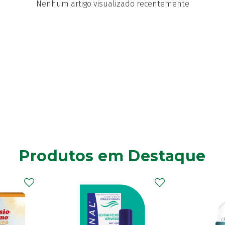
Nenhum artigo visualizado recentemente
Produtos em Destaque