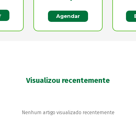
r
Agendar
Visualizou recentemente
Nenhum artigo visualizado recentemente