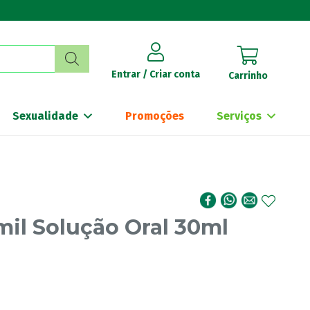
Entrar / Criar conta
Carrinho
Sexualidade
Promoções
Serviços
il Solução Oral 30ml