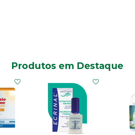
Produtos em Destaque