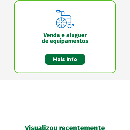
Venda e aluguer
de equipamentos
Mais info
Visualizou recentemente