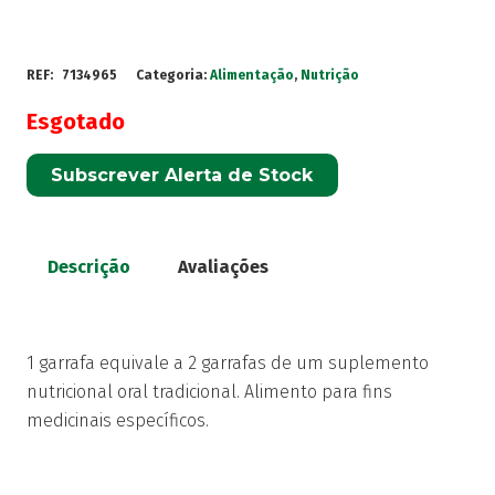
REF:
7134965
Categoria:
Alimentação
,
Nutrição
Esgotado
Subscrever Alerta de Stock
Descrição
Avaliações
1 garrafa equivale a 2 garrafas de um suplemento
nutricional oral tradicional. Alimento para fins
medicinais específicos.