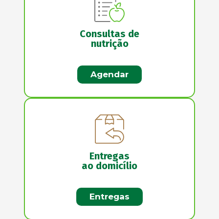
Consultas de
nutrição
Agendar
Entregas
ao domicílio
Entregas