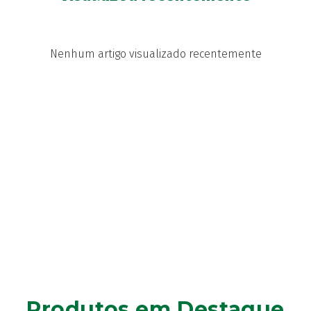
Nenhum artigo visualizado recentemente
Produtos em Destaque