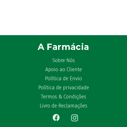
A Farmácia
Sobre Nós
Apoio ao Cliente
Política de Envio
Política de privacidade
Termos & Condições
Livro de Reclamações