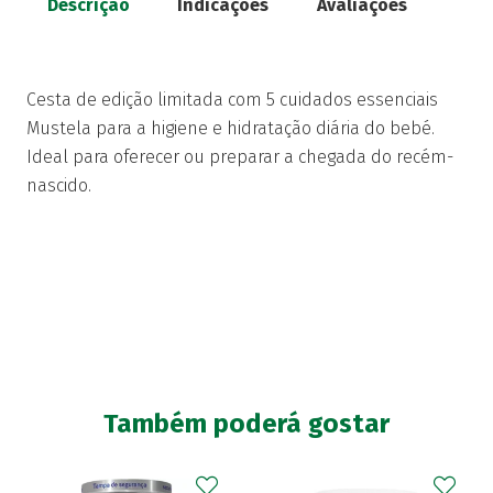
Descrição
Indicações
Avaliações
Cesta de edição limitada com 5 cuidados essenciais
Mustela para a higiene e hidratação diária do bebé.
Ideal para oferecer ou preparar a chegada do recém-
nascido.
Também poderá gostar