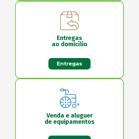
Entregas
ao domicílio
Entregas
Venda e aluguer
de equipamentos