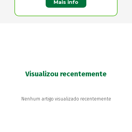
Mais info
Visualizou recentemente
Nenhum artigo visualizado recentemente