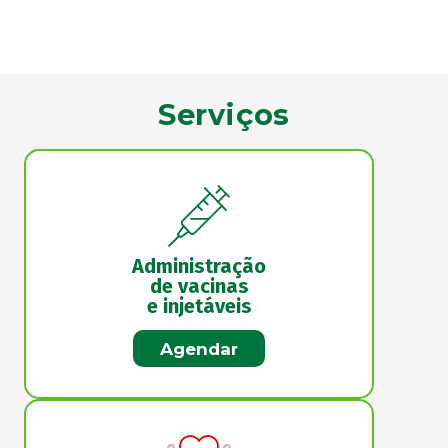
Serviços
Administração
de vacinas
e injetáveis
Agendar