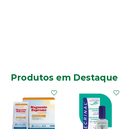
Produtos em Destaque