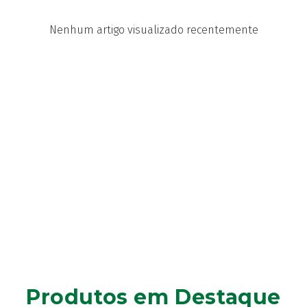
Nenhum artigo visualizado recentemente
Produtos em Destaque