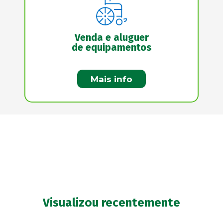
Venda e aluguer
de equipamentos
Mais info
Visualizou recentemente