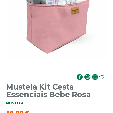
Mustela Kit Cesta
Essenciais Bebe Rosa
MUSTELA