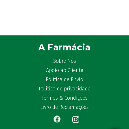
A Farmácia
Sobre Nós
Apoio ao Cliente
Política de Envio
Política de privacidade
Termos & Condições
Livro de Reclamações