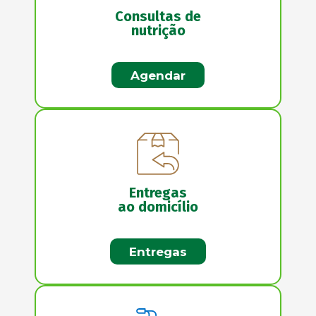
Consultas de
nutrição
Agendar
Entregas
ao domicílio
Entregas