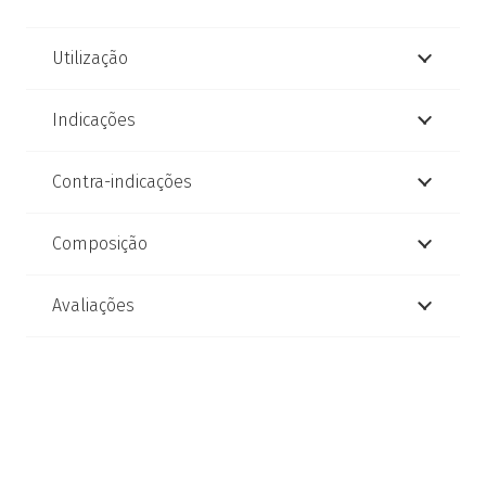
Utilização
Indicações
Contra-indicações
Composição
Avaliações