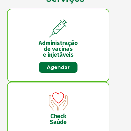
Administração
de vacinas
e injetáveis
Agendar
Check
Saúde