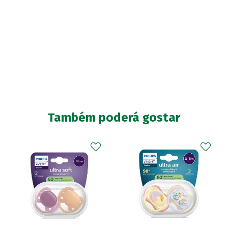
Também poderá gostar