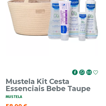
Mustela Kit Cesta
Essenciais Bebe Taupe
MUSTELA