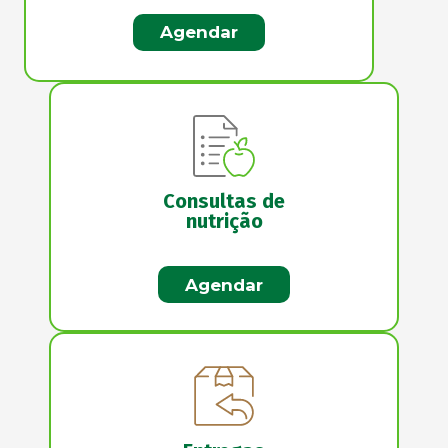
Agendar
Consultas de
nutrição
Agendar