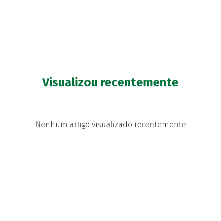
Visualizou recentemente
Nenhum artigo visualizado recentemente