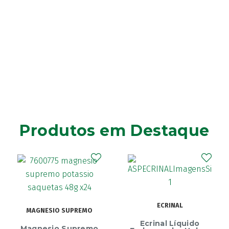
Produtos em Destaque
ECRINAL
MAGNESIO SUPREMO
Ecrinal Líquido
Magnesio Supremo