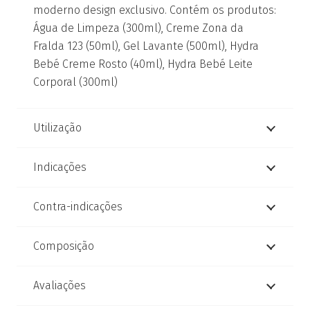
moderno design exclusivo. Contém os produtos:
Água de Limpeza (300ml), Creme Zona da
Fralda 123 (50ml), Gel Lavante (500ml), Hydra
Bebé Creme Rosto (40ml), Hydra Bebé Leite
Corporal (300ml)
Utilização
Indicações
Contra-indicações
Composição
Avaliações