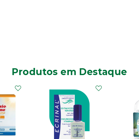
Produtos em Destaque