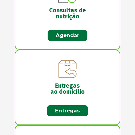
Consultas de
nutrição
Agendar
Entregas
ao domicílio
Entregas