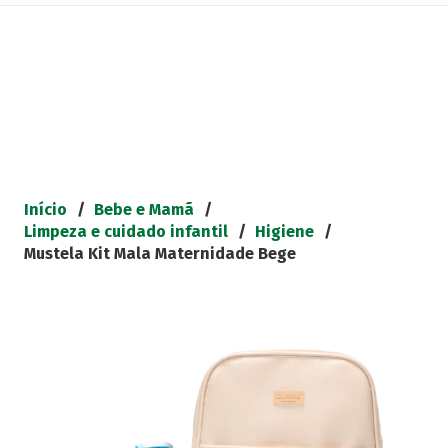
Início
/
Bebe e Mamã
/
Limpeza e cuidado infantil
/
Higiene
/
Mustela Kit Mala Maternidade Bege