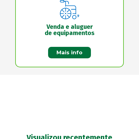
Venda e aluguer
de equipamentos
Mais info
Visualizou recentemente