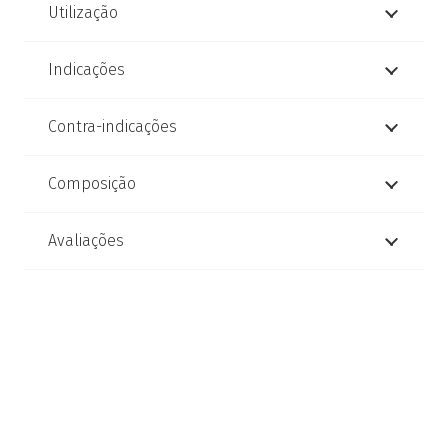
Utilização
Indicações
Contra-indicações
Composição
Avaliações