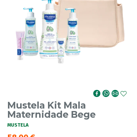
Mustela Kit Mala
Maternidade Bege
MUSTELA