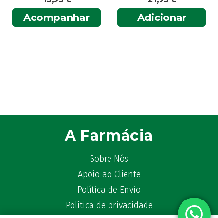
Acompanhar
Adicionar
A Farmácia
Sobre Nós
Apoio ao Cliente
Política de Envio
Política de privacidade