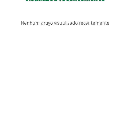
Nenhum artigo visualizado recentemente