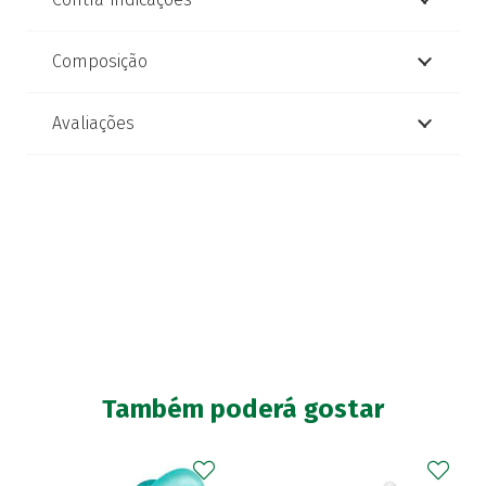
Composição
Avaliações
Também poderá gostar