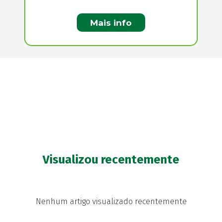
Mais info
Visualizou recentemente
Nenhum artigo visualizado recentemente