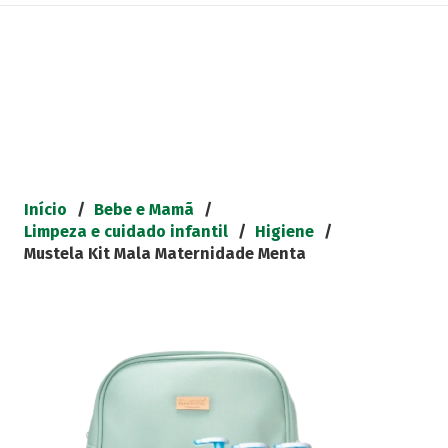
Início
/
Bebe e Mamã
/
Limpeza e cuidado infantil
/
Higiene
/
Mustela Kit Mala Maternidade Menta