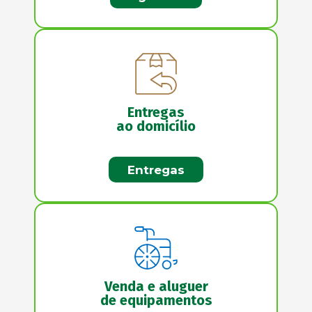
Entregas
ao domicílio
Entregas
Venda e aluguer
de equipamentos