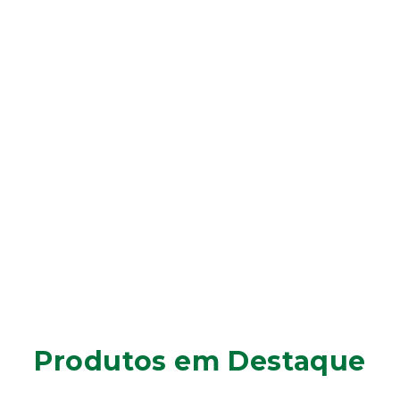
Produtos em Destaque