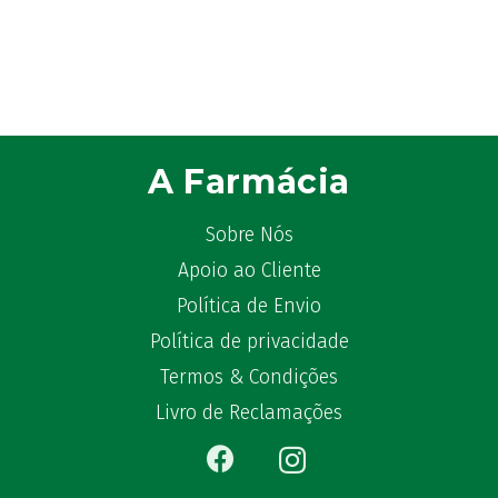
A Farmácia
Sobre Nós
Apoio ao Cliente
Política de Envio
Política de privacidade
Termos & Condições
Livro de Reclamações