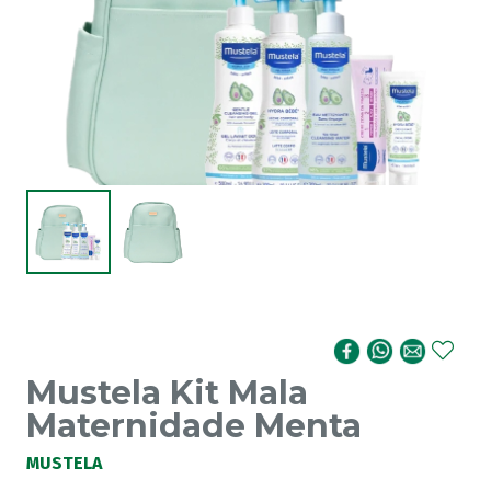
Mustela Kit Mala
Maternidade Menta
MUSTELA