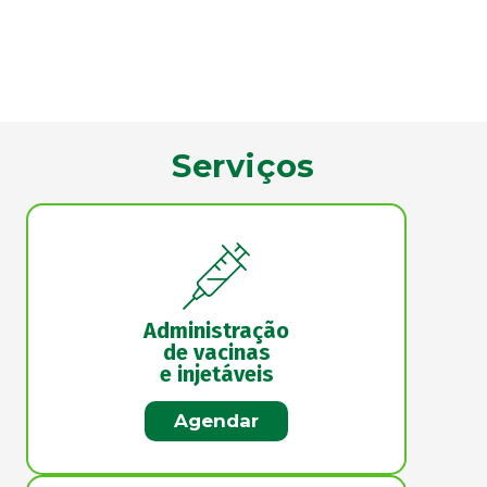
Serviços
Administração
de vacinas
e injetáveis
Agendar