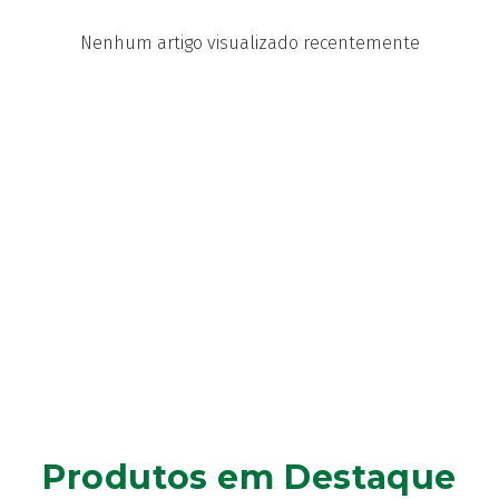
Nenhum artigo visualizado recentemente
Produtos em Destaque