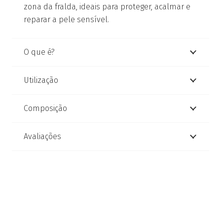
zona da fralda, ideais para proteger, acalmar e
reparar a pele sensível.
O que é?
Utilização
Composição
Avaliações