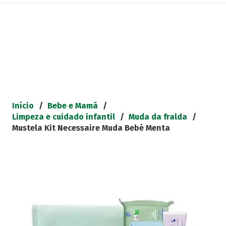
Início
/
Bebe e Mamã
/
Limpeza e cuidado infantil
/
Muda da fralda
/
Mustela Kit Necessaire Muda Bebé Menta