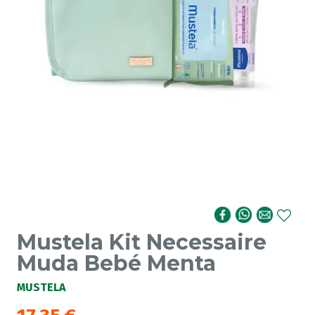
Mustela Kit Necessaire
Muda Bebé Menta
MUSTELA