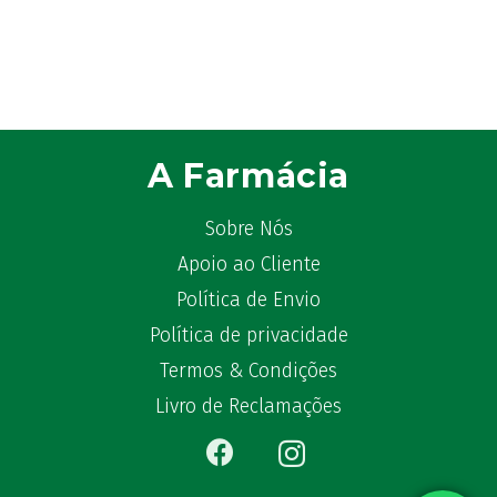
A Farmácia
Sobre Nós
Apoio ao Cliente
Política de Envio
Política de privacidade
Termos & Condições
Livro de Reclamações