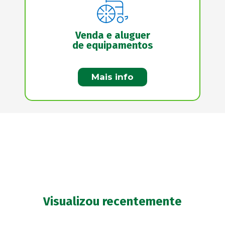
Venda e aluguer
de equipamentos
Mais info
Visualizou recentemente