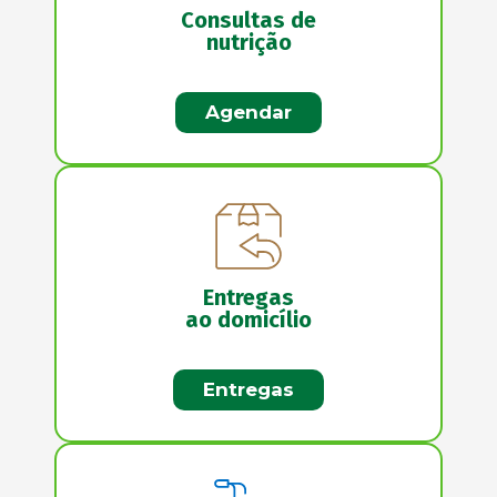
Consultas de
nutrição
Agendar
Entregas
ao domicílio
Entregas