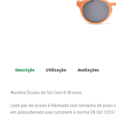
Descrição
Utilização
Avaliações
Mustela Óculos de Sol Coco 6-10 anos
Cada par de óculos é fabricado com borracha de pneu r
em policarbonato que cumprem a norma EN ISO 12312-1: