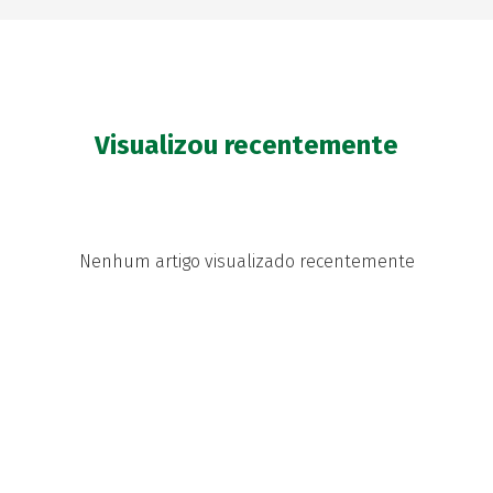
Visualizou recentemente
Nenhum artigo visualizado recentemente