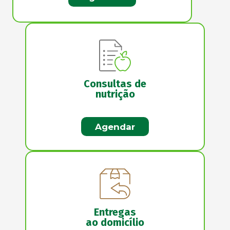
Consultas de
nutrição
Agendar
Entregas
ao domicílio