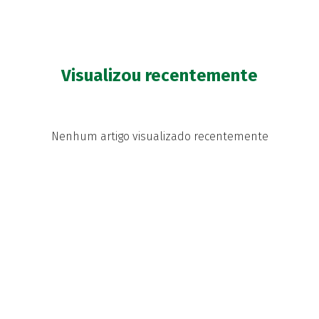
Visualizou recentemente
Nenhum artigo visualizado recentemente