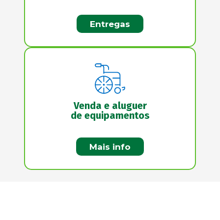
Entregas
Venda e aluguer
de equipamentos
Mais info