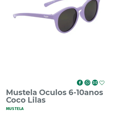
Mustela Oculos 6-10anos
Coco Lilas
MUSTELA