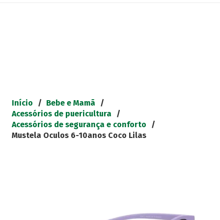
Início
/
Bebe e Mamã
/
Acessórios de puericultura
/
Acessórios de segurança e conforto
/
Mustela Oculos 6-10anos Coco Lilas