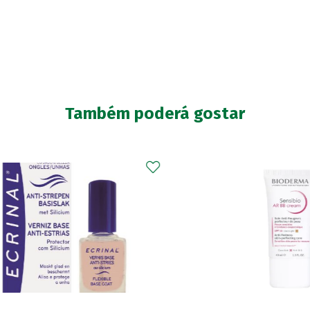
Também poderá gostar