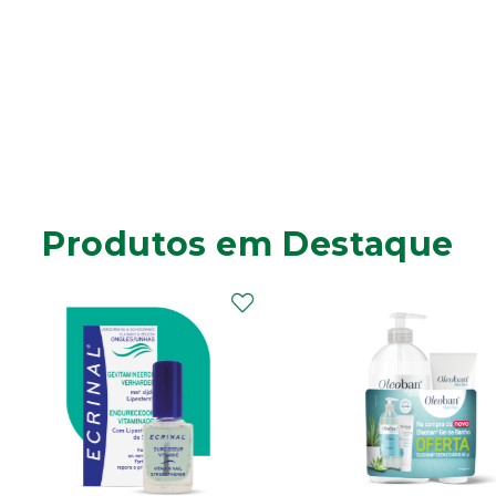
Produtos em Destaque