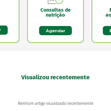
Consultas de
nutrição
ao
r
Agendar
Visualizou recentemente
Nenhum artigo visualizado recentemente