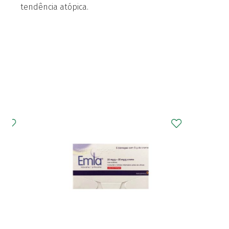
tendência atópica.