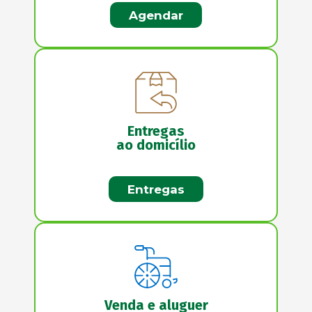
Agendar
Entregas
ao domicílio
Entregas
Venda e aluguer