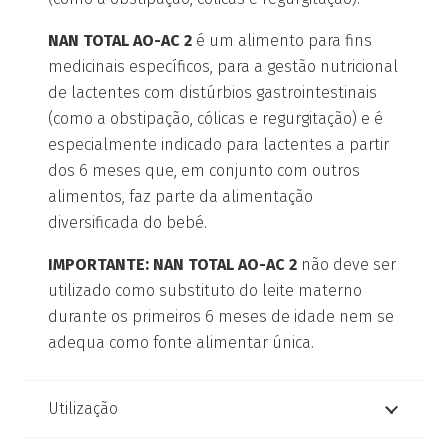
NAN TOTAL AO-AC 2
é um alimento para fins
medicinais específicos, para a gestão nutricional
de lactentes com distúrbios gastrointestinais
(como a obstipação, cólicas e regurgitação) e é
especialmente indicado para lactentes a partir
dos 6 meses que, em conjunto com outros
alimentos, faz parte da alimentação
diversificada do bebé.
IMPORTANTE: NAN TOTAL AO-AC 2
não deve ser
utilizado como substituto do leite materno
durante os primeiros 6 meses de idade nem se
adequa como fonte alimentar única.
Utilização