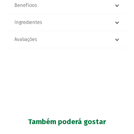
Benefícios
Ingredientes
Avaliações
Também poderá gostar