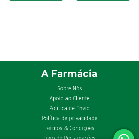
A Farmácia
Sobre Nós
Apoio ao Cliente
Política de Envio
Política de privacidade
Termos & Condições
Livro de Reclamações