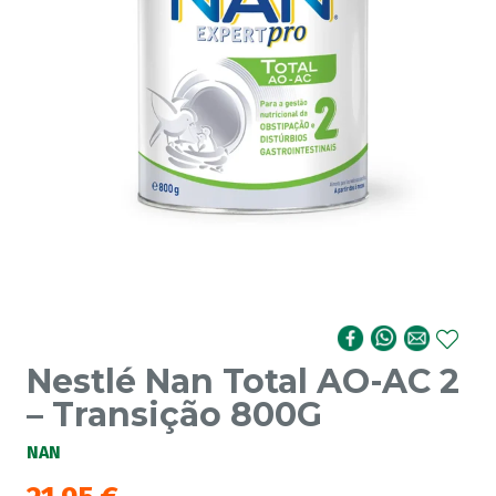
Nestlé Nan Total AO-AC 2
– Transição 800G
NAN