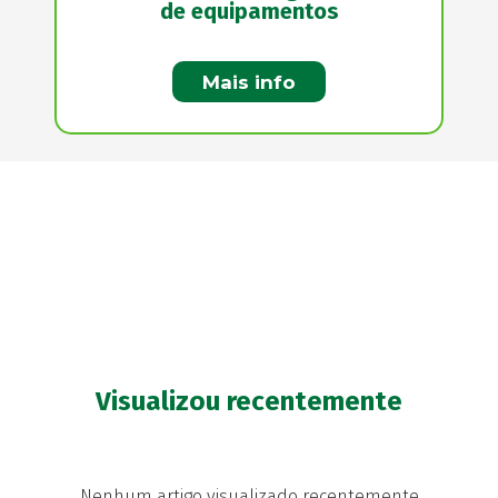
de equipamentos
Mais info
Visualizou recentemente
Nenhum artigo visualizado recentemente