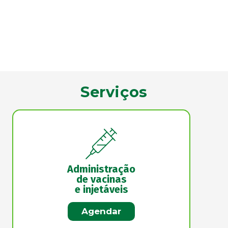
Serviços
Administração
de vacinas
e injetáveis
Agendar