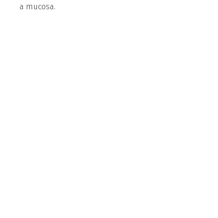
a mucosa.