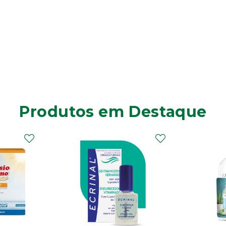
Produtos em Destaque