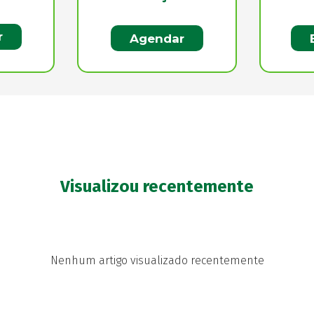
r
Agendar
Visualizou recentemente
Nenhum artigo visualizado recentemente