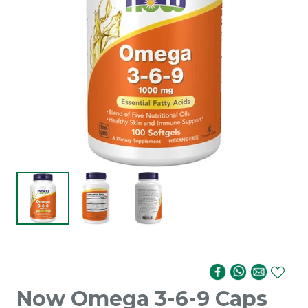
Now Omega 3-6-9 Caps