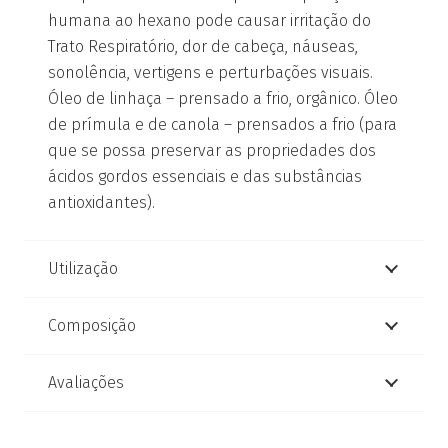
humana ao hexano pode causar irritação do
Trato Respiratório, dor de cabeça, náuseas,
sonolência, vertigens e perturbações visuais.
Óleo de linhaça – prensado a frio, orgânico. Óleo
de prímula e de canola – prensados a frio (para
que se possa preservar as propriedades dos
ácidos gordos essenciais e das substâncias
antioxidantes).
Utilização
Composição
Avaliações