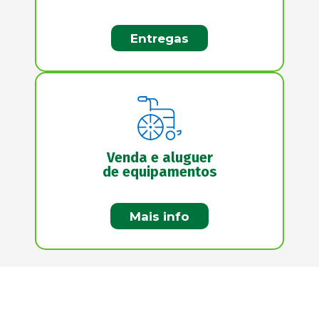
Entregas
Venda e aluguer
de equipamentos
Mais info