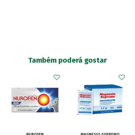
Também poderá gostar
NUROFEN
MAGNESIO SUPREMO