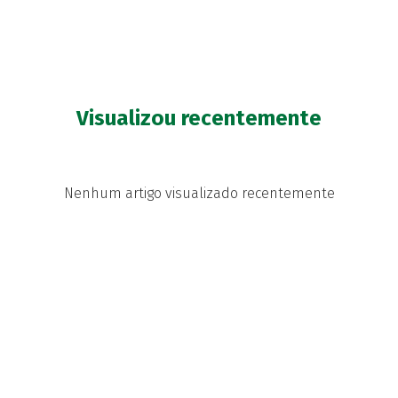
Visualizou recentemente
Nenhum artigo visualizado recentemente