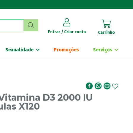
Entrar / Criar conta
Carrinho
Sexualidade
Promoções
Serviços
Vitamina D3 2000 IU
las X120
€