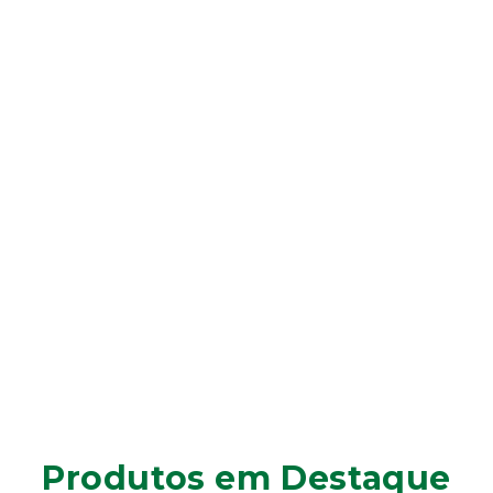
Produtos em Destaque