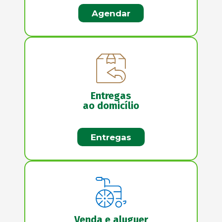
Agendar
Entregas
ao domicílio
Entregas
Venda e aluguer