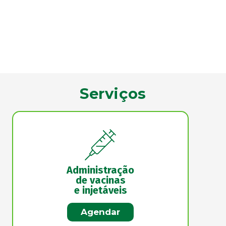
Serviços
Administração
de vacinas
e injetáveis
Agendar