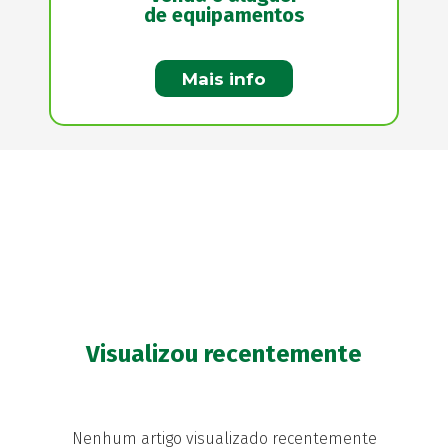
de equipamentos
Mais info
Visualizou recentemente
Nenhum artigo visualizado recentemente