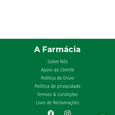
A Farmácia
Sobre Nós
Apoio ao Cliente
Política de Envio
Política de privacidade
Termos & Condições
Livro de Reclamações