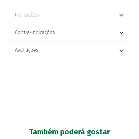
Indicações
Contra-indicações
Avaliações
Também poderá gostar