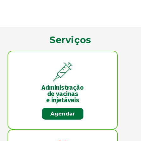
Serviços
Administração
de vacinas
e injetáveis
Agendar