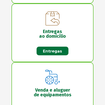
Entregas
ao domicílio
Entregas
Venda e aluguer
de equipamentos