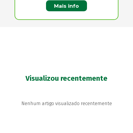
Mais info
Visualizou recentemente
Nenhum artigo visualizado recentemente