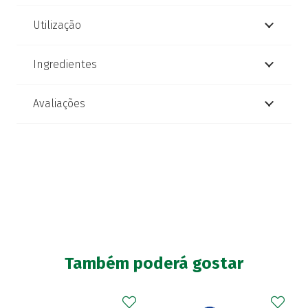
Utilização
Ingredientes
Avaliações
Também poderá gostar