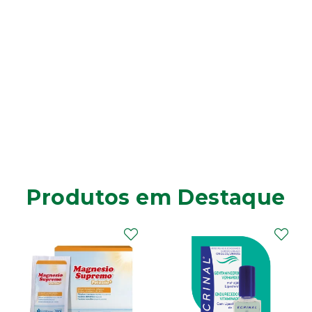
Produtos em Destaque