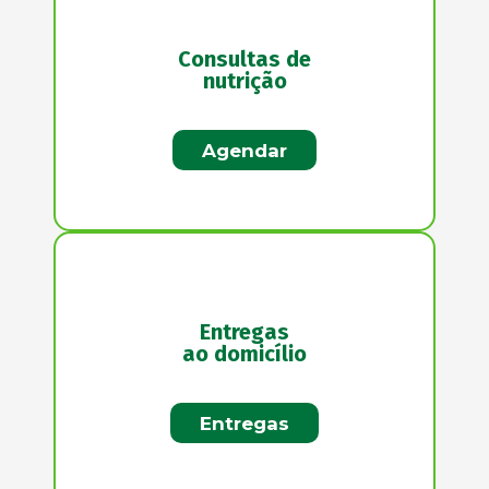
Consultas de
nutrição
Agendar
Entregas
ao domicílio
Entregas