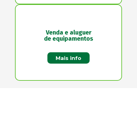
Venda e aluguer
de equipamentos
Mais info