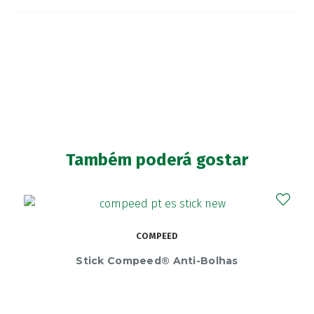
Também poderá gostar
COMPEED
Stick Compeed® Anti-Bolhas