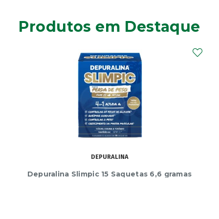
Produtos em Destaque
DEPURALINA
Depuralina Slimpic 15 Saquetas 6,6 gramas