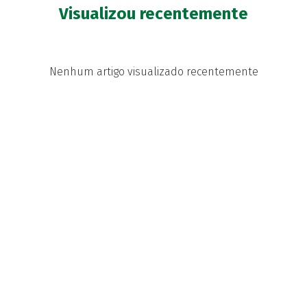
Visualizou recentemente
Nenhum artigo visualizado recentemente