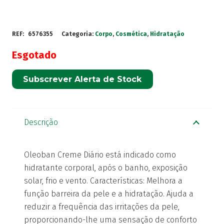
REF:
6576355
Categoria:
Corpo
,
Cosmética
,
Hidratação
Esgotado
Subscrever Alerta de Stock
Descrição
Oleoban Creme Diário está indicado como
hidratante corporal, após o banho, exposição
solar, frio e vento. Características: Melhora a
função barreira da pele e a hidratação. Ajuda a
reduzir a frequência das irritações da pele,
proporcionando-lhe uma sensação de conforto