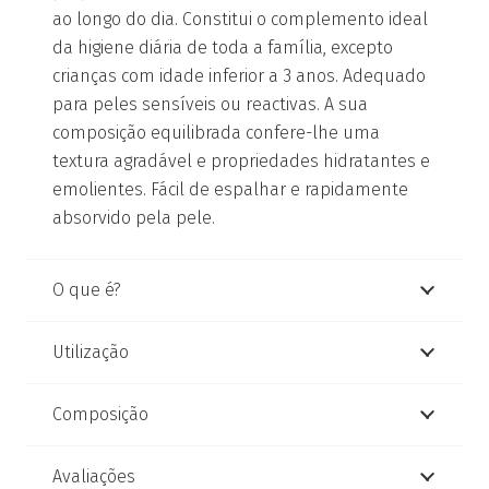
ao longo do dia. Constitui o complemento ideal
da higiene diária de toda a família, excepto
crianças com idade inferior a 3 anos. Adequado
para peles sensíveis ou reactivas. A sua
composição equilibrada confere-lhe uma
textura agradável e propriedades hidratantes e
emolientes. Fácil de espalhar e rapidamente
absorvido pela pele.
O que é?
Utilização
Composição
Avaliações