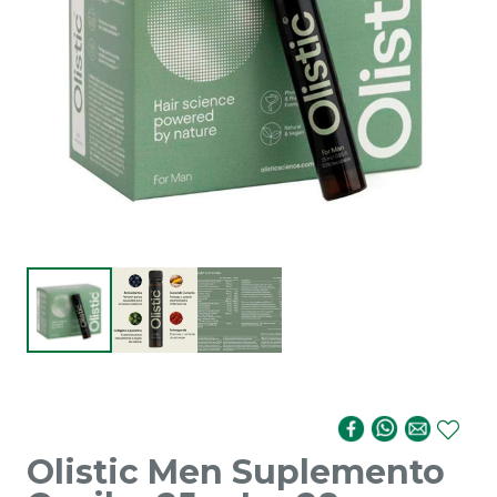
Olistic Men Suplemento