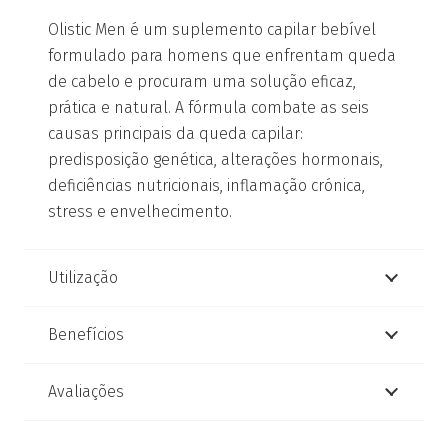
Olistic Men é um suplemento capilar bebível
formulado para homens que enfrentam queda
de cabelo e procuram uma solução eficaz,
prática e natural. A fórmula combate as seis
causas principais da queda capilar:
predisposição genética, alterações hormonais,
deficiências nutricionais, inflamação crónica,
stress e envelhecimento.
Utilização
Benefícios
Avaliações