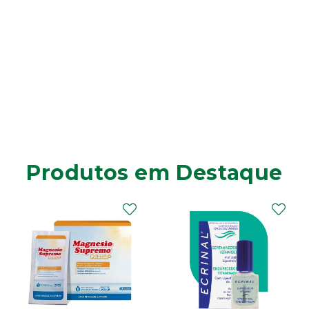
Produtos em Destaque