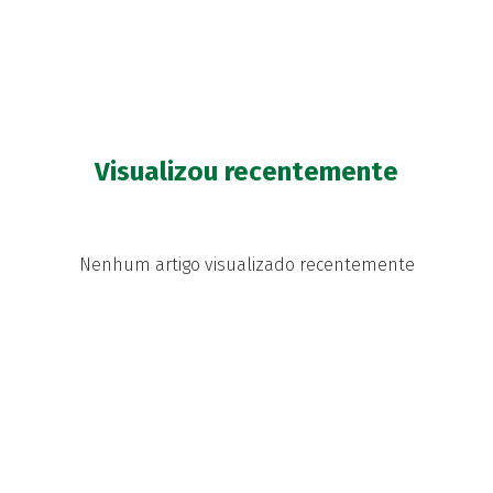
Visualizou recentemente
Nenhum artigo visualizado recentemente