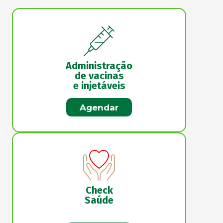
Administração
de vacinas
e injetáveis
Agendar
Check
Saúde