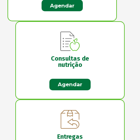
Agendar
Consultas de
nutrição
Agendar
Entregas