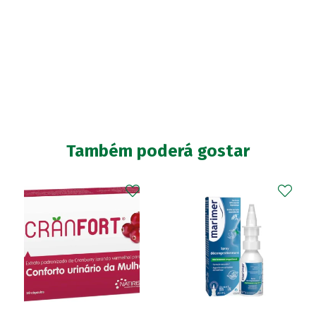
Também poderá gostar