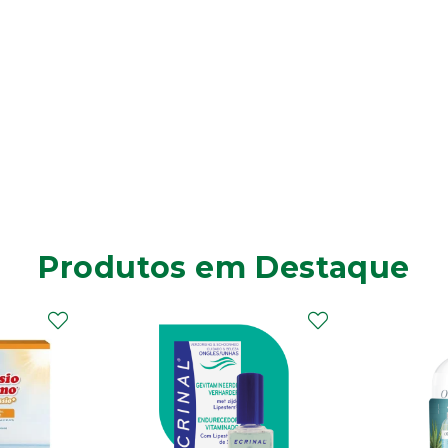
Produtos em Destaque