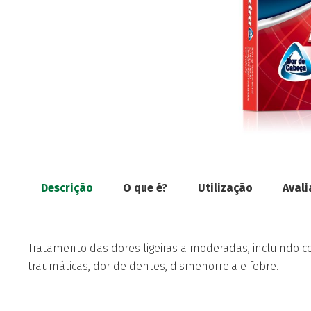
Descrição
O que é?
Utilização
Avali
Tratamento das dores ligeiras a moderadas, incluindo ce
traumáticas, dor de dentes, dismenorreia e febre.