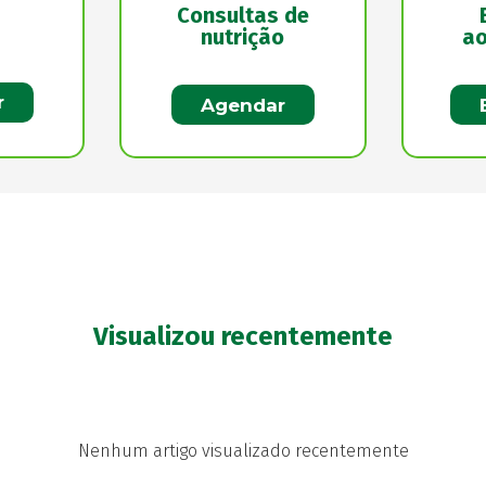
Consultas de
nutrição
ao
r
Agendar
Visualizou recentemente
Nenhum artigo visualizado recentemente