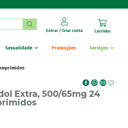
Entrar / Criar conta
Carrinho
Sexualidade
Promoções
Serviços
Comprimidos
ol Extra, 500/65mg 24
rimidos