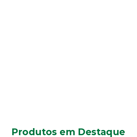
Produtos em Destaque