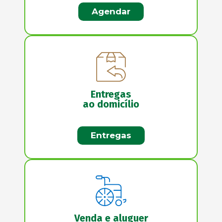
Agendar
Entregas
ao domicílio
Entregas
Venda e aluguer