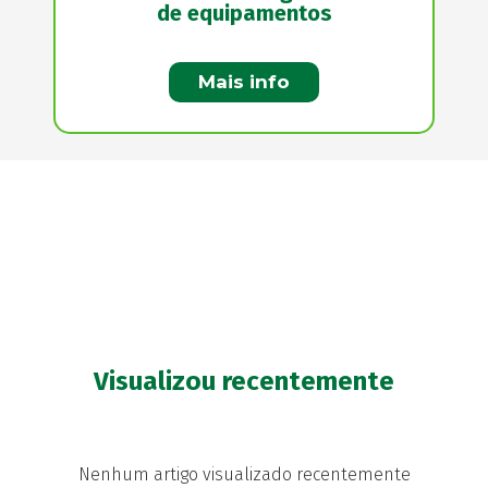
de equipamentos
Mais info
Visualizou recentemente
Nenhum artigo visualizado recentemente