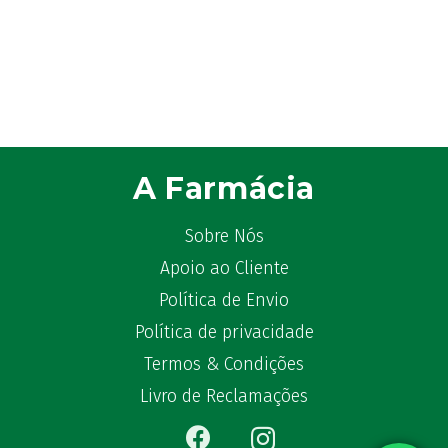
A Farmácia
Sobre Nós
Apoio ao Cliente
Política de Envio
Política de privacidade
Termos & Condições
Livro de Reclamações