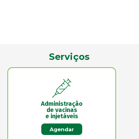
Serviços
Administração
de vacinas
e injetáveis
Agendar