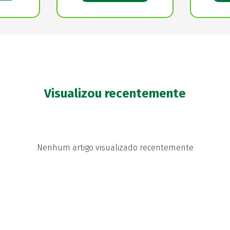
Visualizou recentemente
Nenhum artigo visualizado recentemente