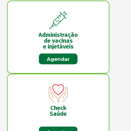
Administração
de vacinas
e injetáveis
Agendar
Check
Saúde