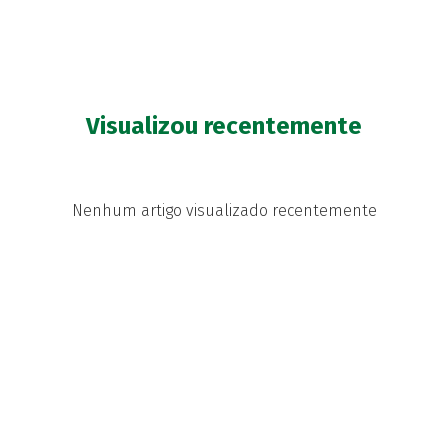
Visualizou recentemente
Nenhum artigo visualizado recentemente