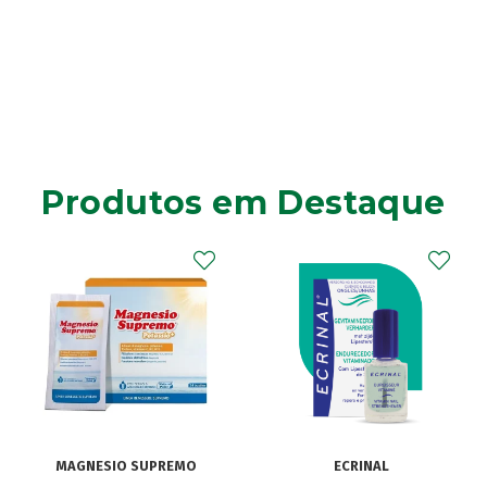
Produtos em Destaque
MAGNESIO SUPREMO
ECRINAL