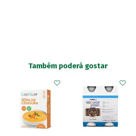
Também poderá gostar