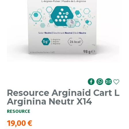
Resource Arginaid Cart L
Arginina Neutr X14
RESOURCE
19,00
€