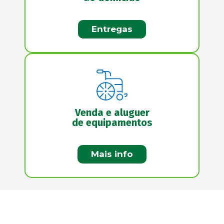
Entregas
Venda e aluguer
de equipamentos
Mais info