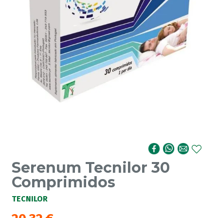
Serenum Tecnilor 30
Comprimidos
TECNILOR