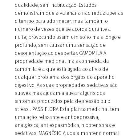
qualidade, sem habituação. Estudos
demonstram que a valeriana não reduz apenas
o tempo para adormecer, mas também o
número de vezes que se acorda durante a
noite, provocando assim um sono mais longo e
profundo, sem causar uma sensação de
desorientação ao despertar. CAMOMILA A
propriedade medicinal mais conhecida da
camomila é a que está ligada ao alívio de
qualquer problema dos órgãos do aparelho
digestivo. As suas propriedades sedativas são
suaves mas ajudam a aliviar alguns dos
sintomas produzidos pela depressão ou o
stress . PASSIFLORA Esta planta medicinal tem
uma ação relaxante e antidepressiva,
analgésica, antiespasmódica, hipotensoras e
sedativas. MAGNÉSIO Ajuda a manter o normal