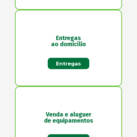
Entregas
ao domicílio
Entregas
Venda e aluguer
de equipamentos