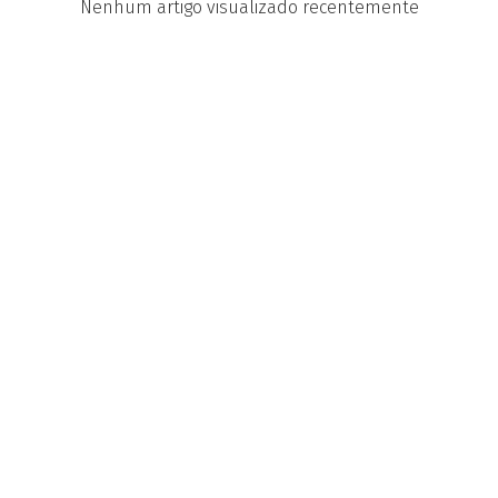
Nenhum artigo visualizado recentemente