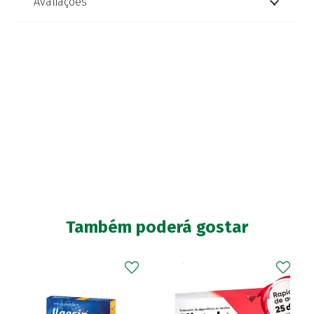
Avaliações
Também poderá gostar