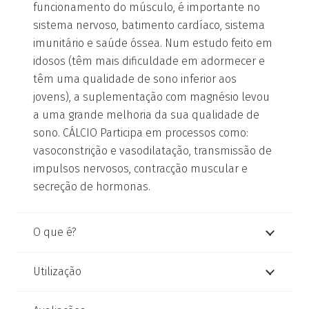
funcionamento do músculo, é importante no
sistema nervoso, batimento cardíaco, sistema
imunitário e saúde óssea. Num estudo feito em
idosos (têm mais dificuldade em adormecer e
têm uma qualidade de sono inferior aos
jovens), a suplementação com magnésio levou
a uma grande melhoria da sua qualidade de
sono. CÁLCIO Participa em processos como:
vasoconstrição e vasodilatação, transmissão de
impulsos nervosos, contracção muscular e
secreção de hormonas.
O que é?
Utilização