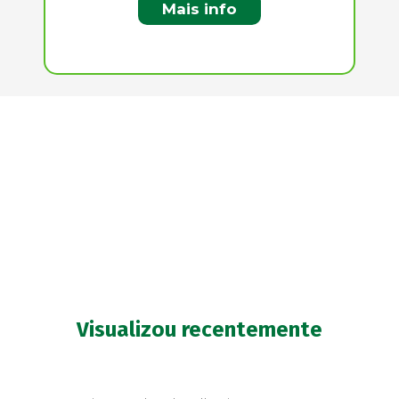
Mais info
Visualizou recentemente