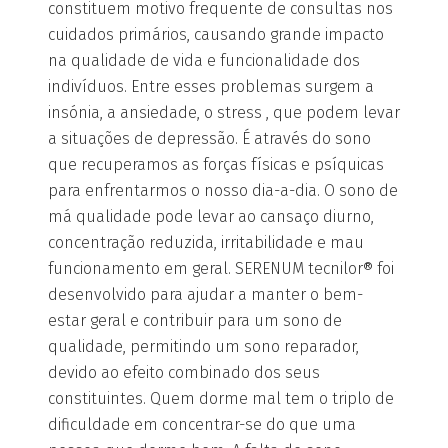
constituem motivo frequente de consultas nos
cuidados primários, causando grande impacto
na qualidade de vida e funcionalidade dos
indivíduos. Entre esses problemas surgem a
insónia, a ansiedade, o stress , que podem levar
a situações de depressão. É através do sono
que recuperamos as forças físicas e psíquicas
para enfrentarmos o nosso dia-a-dia. O sono de
má qualidade pode levar ao cansaço diurno,
concentração reduzida, irritabilidade e mau
funcionamento em geral. SERENUM tecnilor® foi
desenvolvido para ajudar a manter o bem-
estar geral e contribuir para um sono de
qualidade, permitindo um sono reparador,
devido ao efeito combinado dos seus
constituintes. Quem dorme mal tem o triplo de
dificuldade em concentrar-se do que uma