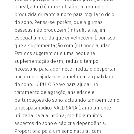
pineal, a ( m) é uma substância natural e é
produzida durante a noite para regular o ciclo
do sono. Pensa-se, porém, que algumas
pessoas não produzem (m) suficiente, em
especial à medida que envelhecem. É por isso
que a suplementação com (m) pode ajudar.
Estudos sugerem que uma pequena
suplementação de (m) reduz o tempo
necessário para adormecer, reduz o despertar
nocturno e ajuda-nos a melhorar a qualidade
do sono. LÚPULO Serve para ajudar no
tratamento de agitação, ansiedade e
perturbações do sono, actuando também como
antiespasmódico. VALERIANA É amplamente
utilizada para a insónia; melhora muitos
aspectos do sono e não cria dependência.
Proporciona pois, um sono natural, com