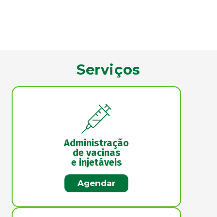
Serviços
Administração
de vacinas
e injetáveis
Agendar