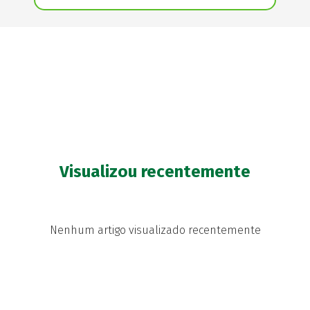
Visualizou recentemente
Nenhum artigo visualizado recentemente