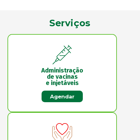
Serviços
Administração
de vacinas
e injetáveis
Agendar