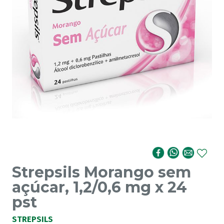
Strepsils Morango sem
açúcar, 1,2/0,6 mg x 24
pst
STREPSILS