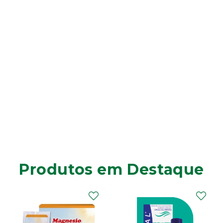
Produtos em Destaque