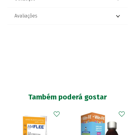
Avaliações
Também poderá gostar