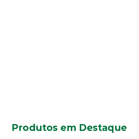
Produtos em Destaque