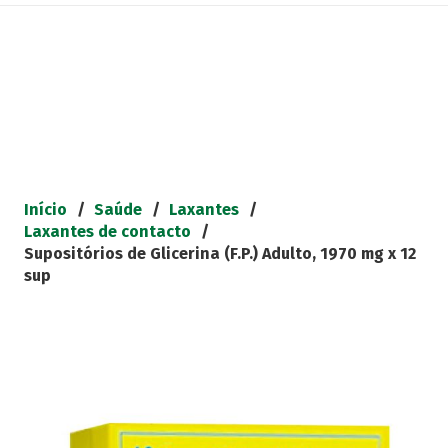
Início
/
Saúde
/
Laxantes
/
Laxantes de contacto
/
Supositórios de Glicerina (F.P.) Adulto, 1970 mg x 12
sup