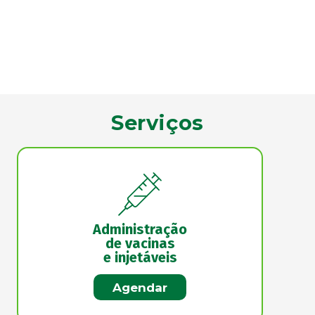
Serviços
Administração
de vacinas
e injetáveis
Agendar