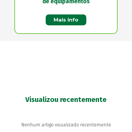
de equipamentos
Mais info
Visualizou recentemente
Nenhum artigo visualizado recentemente