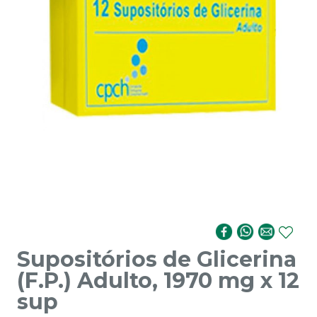
Supositórios de Glicerina
(F.P.) Adulto, 1970 mg x 12
sup