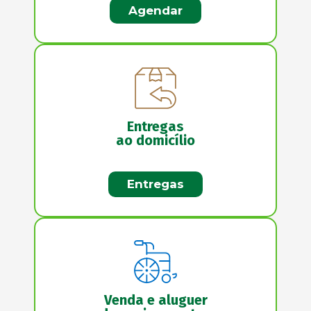
Agendar
Entregas
ao domicílio
Entregas
Venda e aluguer