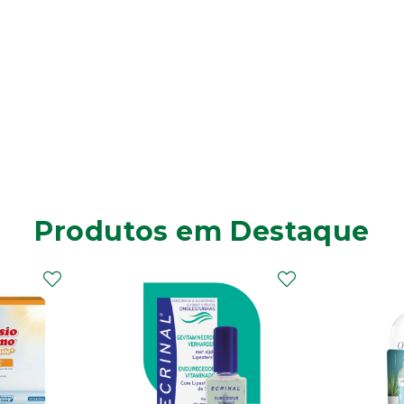
Produtos em Destaque