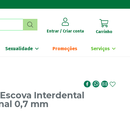
Entrar / Criar conta
Carrinho
Sexualidade
Promoções
Serviços
Escova Interdental
nal 0,7 mm