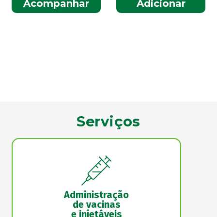
Acompanhar
Adicionar
Serviços
Administração
de vacinas
e injetáveis