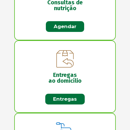
Consultas de
nutrição
Agendar
Entregas
ao domicílio
Entregas