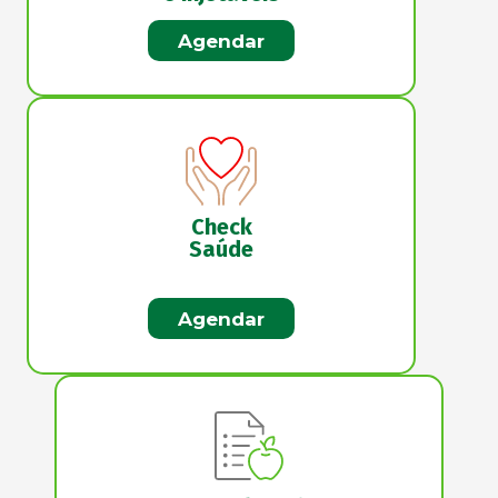
Agendar
Check
Saúde
Agendar