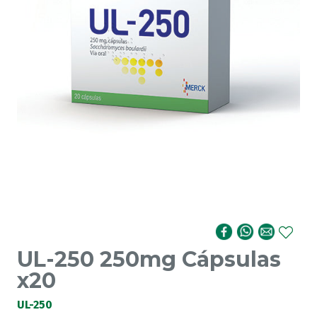
UL-250 250mg Cápsulas
x20
UL-250