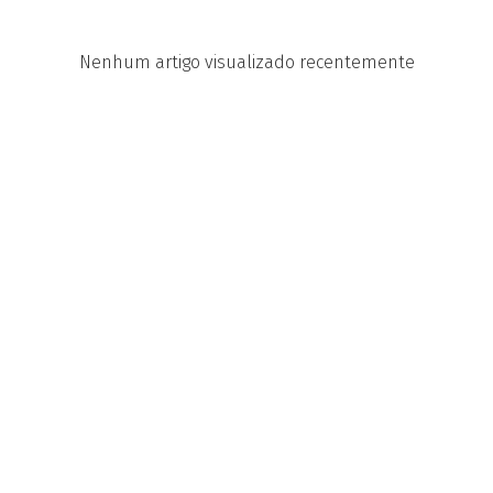
Nenhum artigo visualizado recentemente