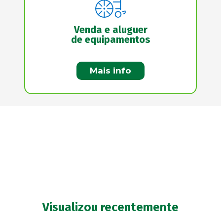
Venda e aluguer
de equipamentos
Mais info
Visualizou recentemente