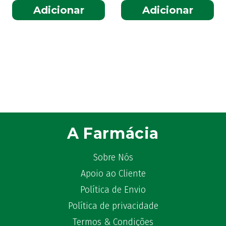
Adicionar
Adicionar
A Farmácia
Sobre Nós
Apoio ao Cliente
Política de Envio
Política de privacidade
Termos & Condições