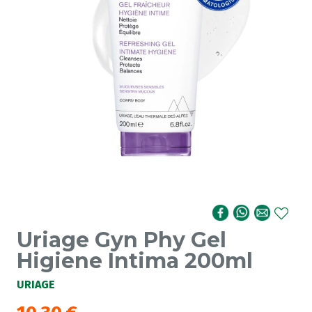
Uriage Gyn Phy Gel
Higiene Intima 200ml
URIAGE