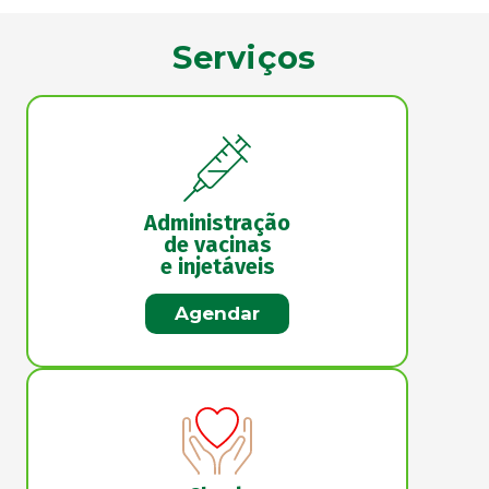
Serviços
Administração
de vacinas
e injetáveis
Agendar