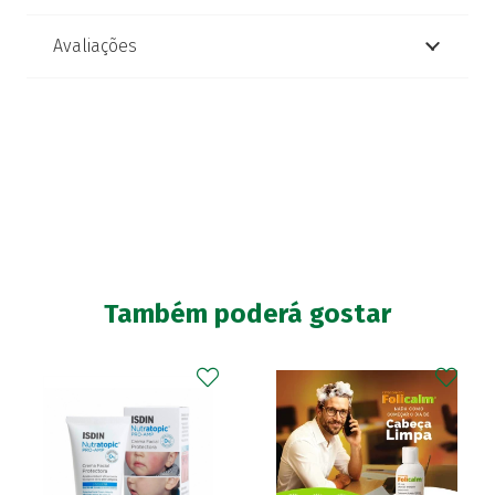
Avaliações
Também poderá gostar