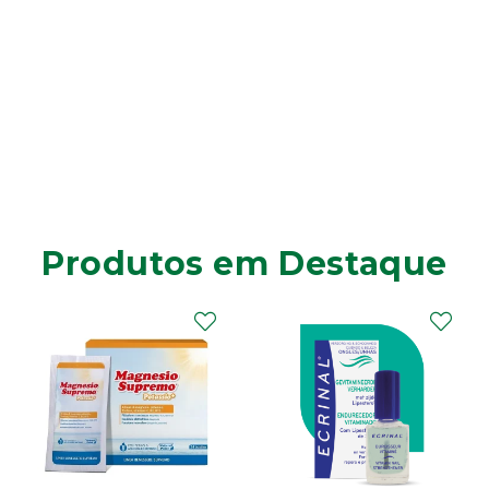
Produtos em Destaque