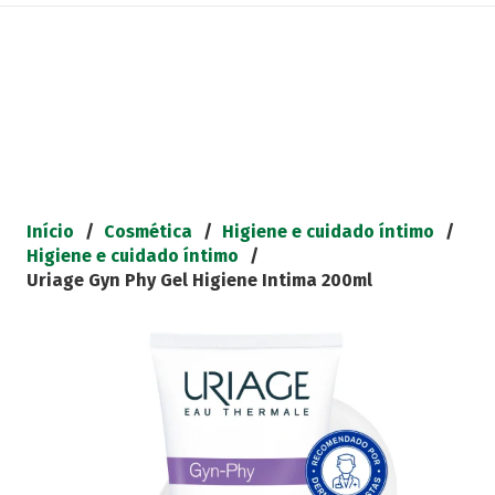
Início
/
Cosmética
/
Higiene e cuidado íntimo
/
Higiene e cuidado íntimo
/
Uriage Gyn Phy Gel Higiene Intima 200ml