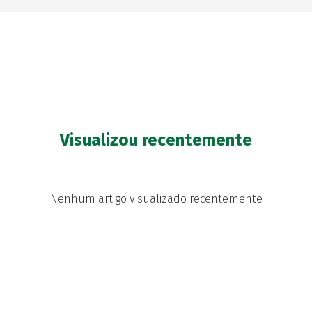
Visualizou recentemente
Nenhum artigo visualizado recentemente