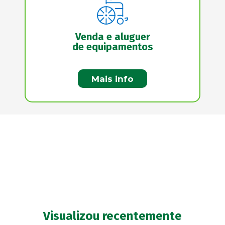
Venda e aluguer
de equipamentos
Mais info
Visualizou recentemente