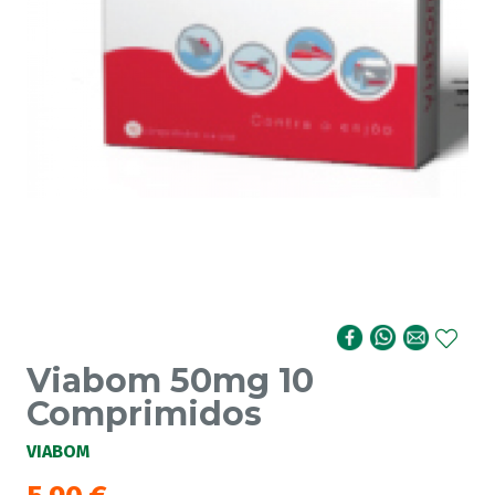
Viabom 50mg 10
Comprimidos
VIABOM