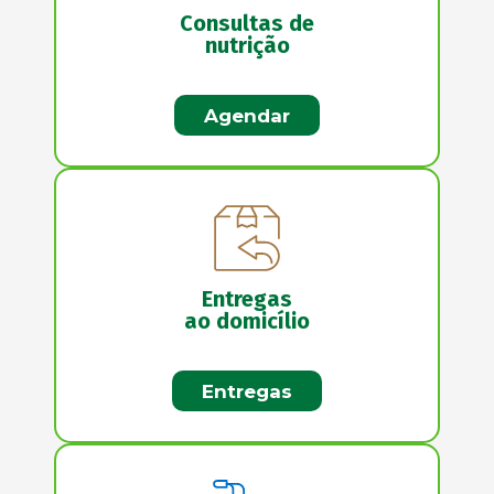
Consultas de
nutrição
Agendar
Entregas
ao domicílio
Entregas