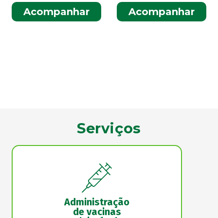
Acompanhar
Acompanhar
Serviços
Administração
de vacinas