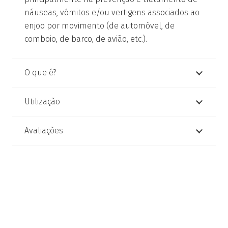
náuseas, vómitos e/ou vertigens associados ao
enjoo por movimento (de automóvel, de
comboio, de barco, de avião, etc.).
O que é?
Utilização
Avaliações