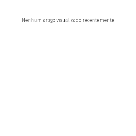
Nenhum artigo visualizado recentemente