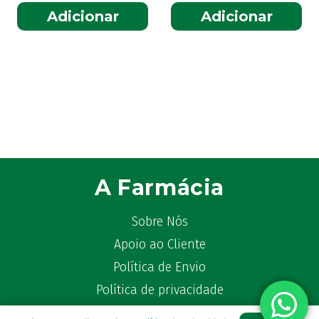
Adicionar
Adicionar
A Farmácia
Sobre Nós
Apoio ao Cliente
Política de Envio
Política de privacidade
Termos & Condições