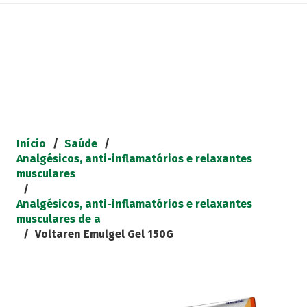
Início
/
Saúde
/
Analgésicos, anti-inflamatórios e relaxantes
musculares
/
Analgésicos, anti-inflamatórios e relaxantes
musculares de a
/
Voltaren Emulgel Gel 150G