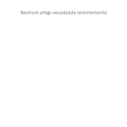
Nenhum artigo visualizado recentemente