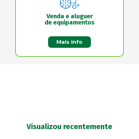
Venda e aluguer
de equipamentos
Mais info
Visualizou recentemente