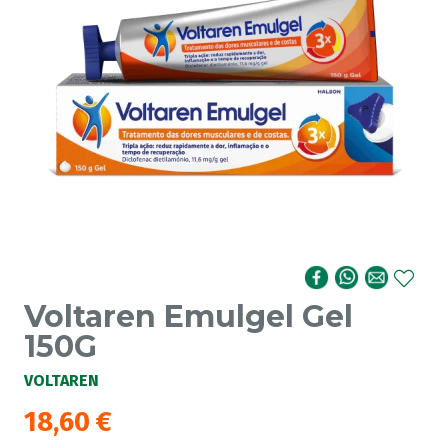
Voltaren Emulgel Gel
150G
VOLTAREN
18,60
€