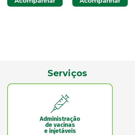
Acompanhar
Acompanhar
Serviços
Administração
de vacinas
e injetáveis