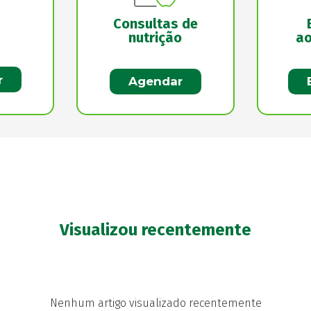
Consultas de
nutrição
ao
r
Agendar
Visualizou recentemente
Nenhum artigo visualizado recentemente