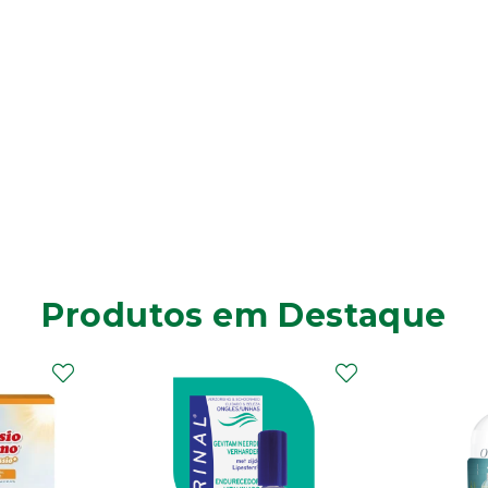
Produtos em Destaque