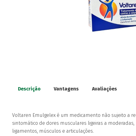
Descrição
Vantagens
Avaliações
Voltaren Emulgelex é um medicamento não sujeito a re
sintomático de dores musculares ligeiras a moderadas,
ligamentos, músculos e articulações.