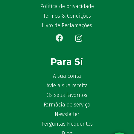
Política de privacidade
Termos & Condições
Livro de Reclamações
Para Si
A sua conta
Avie a sua receita
Os seus favoritos
Farmácia de serviço
Newsletter
Perguntas Frequentes
Blog