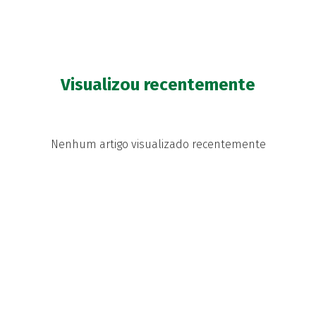
Visualizou recentemente
Nenhum artigo visualizado recentemente