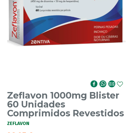
Zeflavon 1000mg Blister
60 Unidades
Comprimidos Revestidos
ZEFLAVON