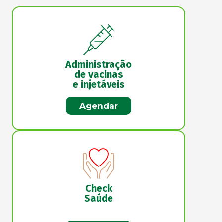
Administração
de vacinas
e injetáveis
Agendar
Check
Saúde