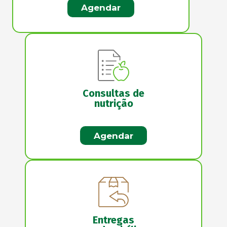
Agendar
Consultas de
nutrição
Agendar
Entregas