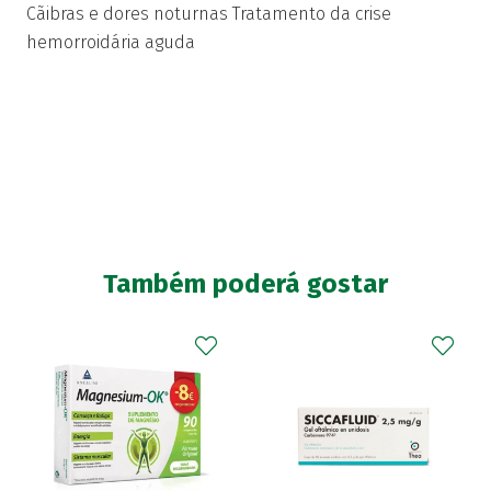
Cãibras e dores noturnas Tratamento da crise
hemorroidária aguda
Também poderá gostar