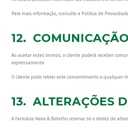
Para mais informação, consulte a Política de Privacidade
12. COMUNICAÇÃO
Ao aceitar estes termos, o cliente poderá receber comu
expressamente.
O cliente pode retirar este consentimento a qualquer
13. ALTERAÇÕES 
A Farmácia Vieira & Botelho reserva-se o direito de alt