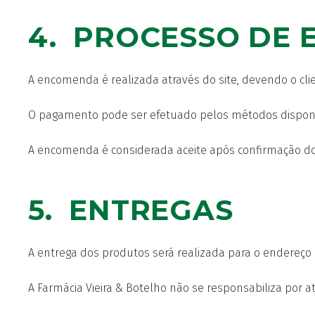
4. PROCESSO DE
A encomenda é realizada através do site, devendo o cli
O pagamento pode ser efetuado pelos métodos disponívei
A encomenda é considerada aceite após confirmação do
5. ENTREGAS
A entrega dos produtos será realizada para o endereço i
A Farmácia Vieira & Botelho não se responsabiliza por a