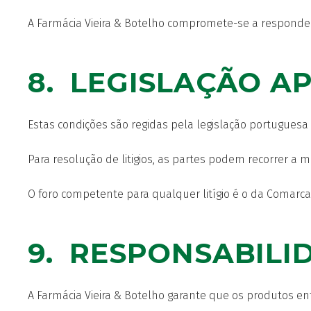
A Farmácia Vieira & Botelho compromete-se a responder
8. LEGISLAÇÃO AP
Estas condições são regidas pela legislação portuguesa 
Para resolução de litigios, as partes podem recorrer a 
O foro competente para qualquer litígio é o da Comarca 
9. RESPONSABILI
A Farmácia Vieira & Botelho garante que os produtos e