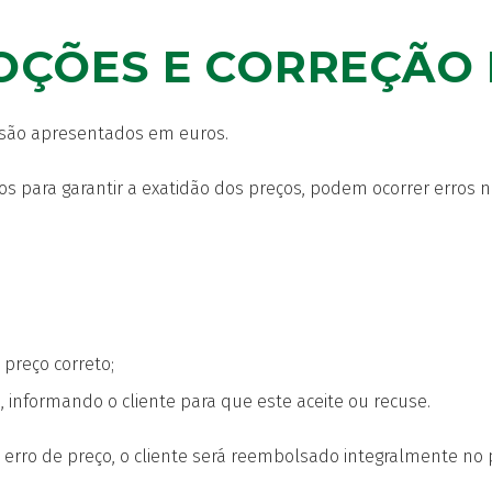
OÇÕES E CORREÇÃO
e são apresentados em euros.
ços para garantir a exatidão dos preços, podem ocorrer erros 
 preço correto;
, informando o cliente para que este aceite ou recuse.
 erro de preço, o cliente será reembolsado integralmente no 