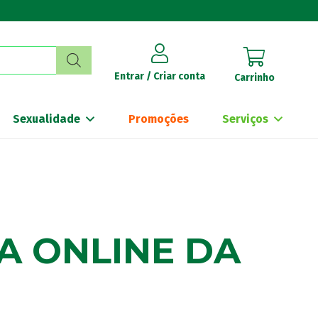
Entrar / Criar conta
Carrinho
Sexualidade
Promoções
Serviços
A ONLINE DA