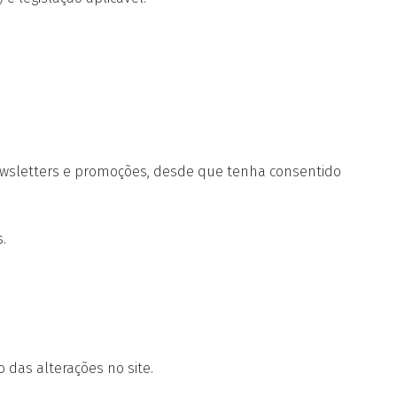
 newsletters e promoções, desde que tenha consentido
.
 das alterações no site.