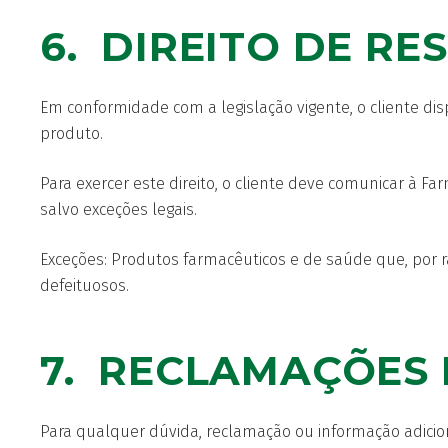
6. DIREITO DE R
Em conformidade com a legislação vigente, o cliente dis
produto.
Para exercer este direito, o cliente deve comunicar à Fa
salvo exceções legais.
Exceções: Produtos farmacêuticos e de saúde que, por 
defeituosos.
7. RECLAMAÇÕES 
Para qualquer dúvida, reclamação ou informação adiciona